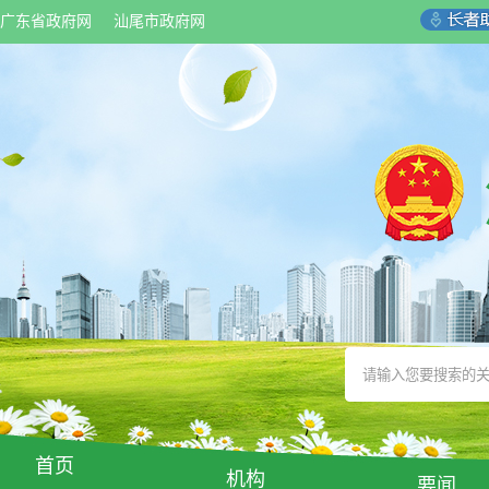
广东省政府网
汕尾市政府网
首页
机构
要闻