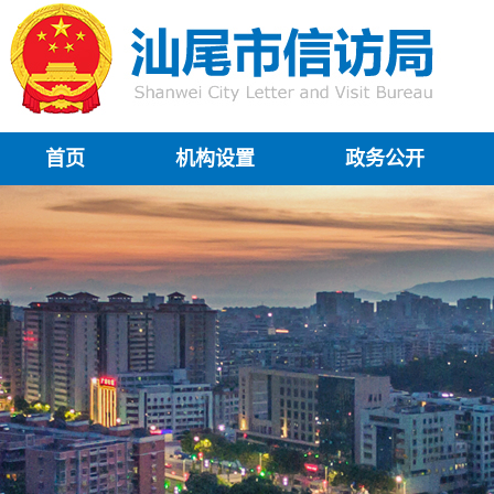
首页
机构设置
政务公开