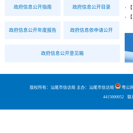
政府信息公开指南
政府信息公开目录
【
【
政府信息公开年度报告
政府信息依申请公开
政府信息公开意见箱
版权所有：汕尾市信访局 主办：汕尾市信访局
粤公网安
4415000052
联