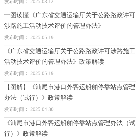
发布时间： 2025-08-12
一图读懂《广东省交通运输厅关于公路路政许可
涉路施工活动技术评价的管理办法》
发布时间： 2025-05-19
《广东省交通运输厅关于公路路政许可涉路施工
活动技术评价的管理办法》政策解读
发布时间： 2025-05-19
【图解】《汕尾市港口外客运船舶停靠站点管理
办法（试行）》政策解读
发布时间： 2025-04-30
《汕尾市港口外客运船舶停靠站点管理办法（试
行）》政策解读