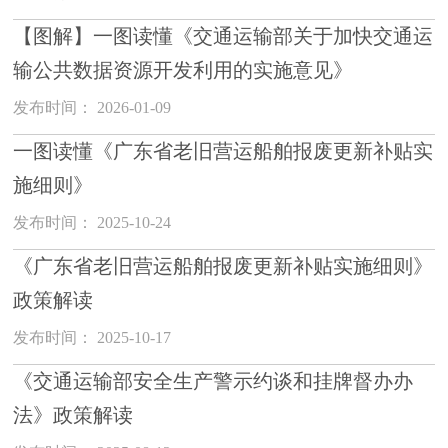
【图解】一图读懂《交通运输部关于加快交通运
输公共数据资源开发利用的实施意见》
发布时间： 2026-01-09
一图读懂《广东省老旧营运船舶报废更新补贴实
施细则》
发布时间： 2025-10-24
《广东省老旧营运船舶报废更新补贴实施细则》
政策解读
发布时间： 2025-10-17
《交通运输部安全生产警示约谈和挂牌督办办
法》政策解读