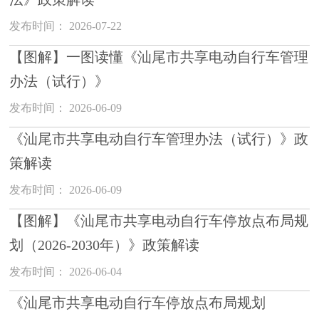
发布时间： 2026-07-22
【图解】一图读懂《汕尾市共享电动自行车管理
办法（试行）》
发布时间： 2026-06-09
《汕尾市共享电动自行车管理办法（试行）》政
策解读
发布时间： 2026-06-09
【图解】《汕尾市共享电动自行车停放点布局规
划（2026-2030年）》政策解读
发布时间： 2026-06-04
《汕尾市共享电动自行车停放点布局规划