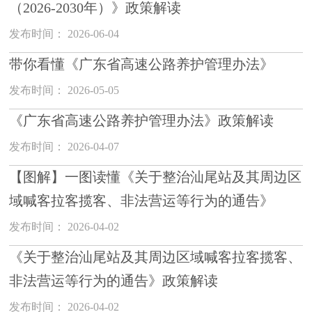
（2026-2030年）》政策解读
发布时间： 2026-06-04
带你看懂《广东省高速公路养护管理办法》
发布时间： 2026-05-05
《广东省高速公路养护管理办法》政策解读
发布时间： 2026-04-07
【图解】一图读懂《关于整治汕尾站及其周边区
域喊客拉客揽客、非法营运等行为的通告》
发布时间： 2026-04-02
《关于整治汕尾站及其周边区域喊客拉客揽客、
非法营运等行为的通告》政策解读
发布时间： 2026-04-02