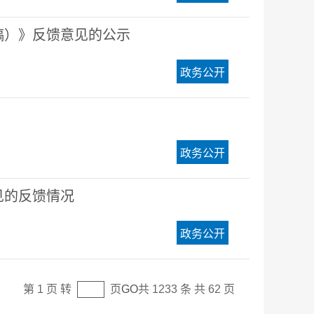
稿）》反馈意见的公示
政务公开
政务公开
见的反馈情况
政务公开
第 1 页 转
页
GO
共 1233 条 共 62 页