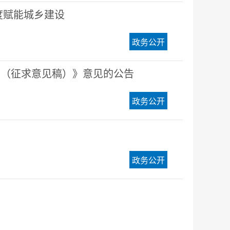
度赋能城乡建设
政务公开
年）（征求意见稿）》意见的公告
政务公开
政务公开