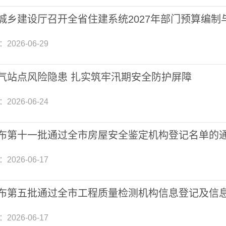
城乡建设厅召开全省住建系统2027年部门预算编
：
2026-06-29
气站点风险隐患 扎实筑牢汛期安全防护屏障
：
2026-06-24
布第十一批通过全市房屋安全鉴定机构登记名单的
：
2026-06-17
布第五批通过全市工程质量检测机构信息登记及信
：
2026-06-17