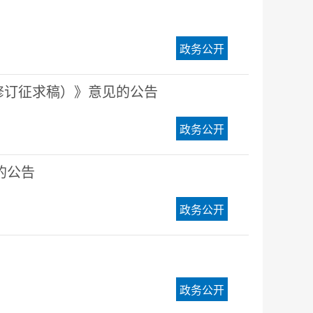
政务公开
修订征求稿）》意见的公告
政务公开
的公告
政务公开
政务公开