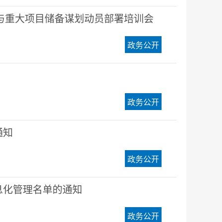
制与重大项目储备谋划动员部署培训会
政务公开
政务公开
通知
政务公开
息化管理名单的通知
政务公开