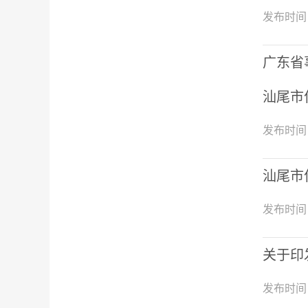
发布时间
广东省
汕尾市
发布时间
汕尾市
发布时间
关于印
发布时间