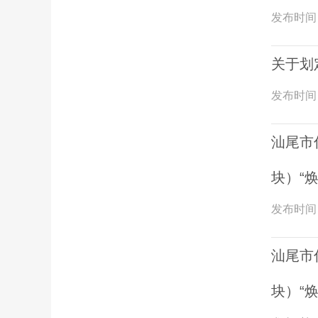
发布时间
关于划
发布时间
汕尾市
块）“
发布时间
汕尾市
块）“