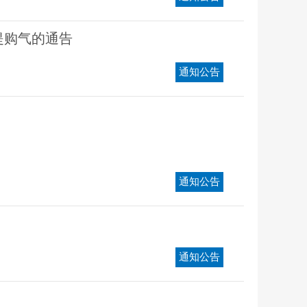
提购气的通告
通知公告
通知公告
通知公告