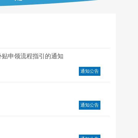
补贴申领流程指引的通知
通知公告
通知公告