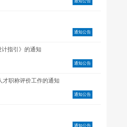
通知公告
通知公告
设计指引》的通知
通知公告
术人才职称评价工作的通知
通知公告
通知公告