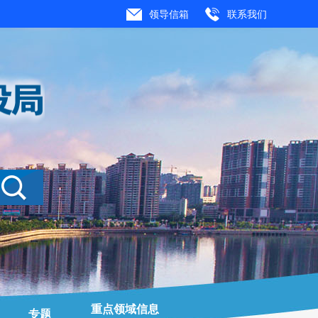
领导信箱
联系我们
重点领域信息
专题