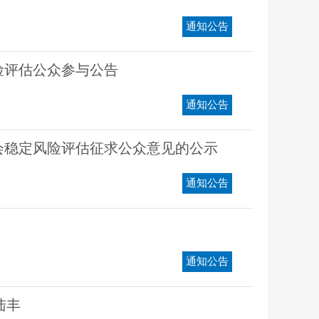
通知公告
险评估公众参与公告
通知公告
会稳定风险评估征求公众意见的公示
通知公告
通知公告
陆丰