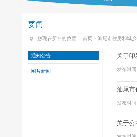
要闻
您现在所在的位置：
首页
>
汕尾市住房和城乡
关于印
通知公告
发布时间
图片新闻
汕尾市
发布时间
关于公
发布时间