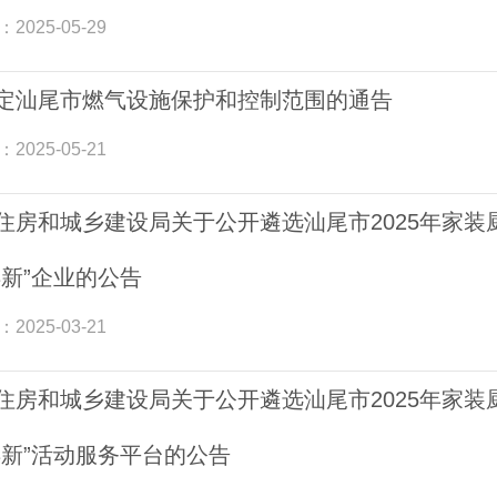
：
2025-05-29
定汕尾市燃气设施保护和控制范围的通告
：
2025-05-21
住房和城乡建设局关于公开遴选汕尾市2025年家
焕新”企业的公告
：
2025-03-21
住房和城乡建设局关于公开遴选汕尾市2025年家
焕新”活动服务平台的公告