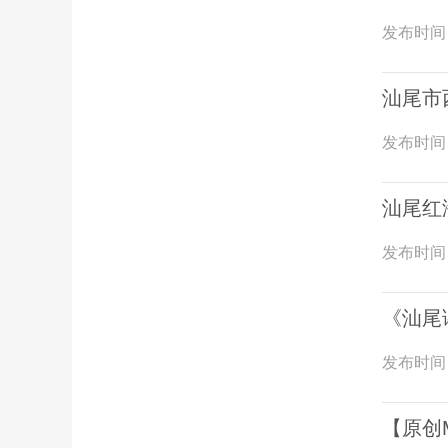
发布时间
汕尾市
发布时间
汕尾红
发布时间
《汕尾
发布时间
【原创