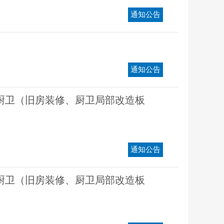
通知公告
通知公告
装厨卫（旧房装修、厨卫局部改造板
通知公告
装厨卫（旧房装修、厨卫局部改造板