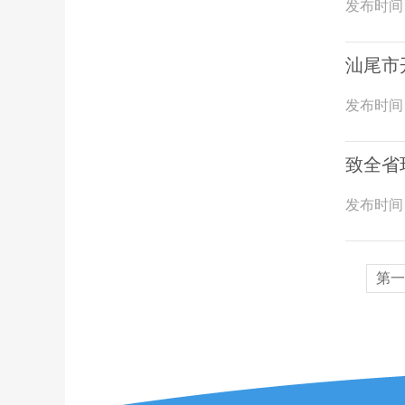
发布时间
汕尾市
发布时间
致全省
发布时间
第一