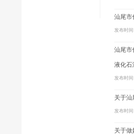
汕尾市
发布时间
汕尾市
液化石
发布时间
关于汕
发布时间
关于做