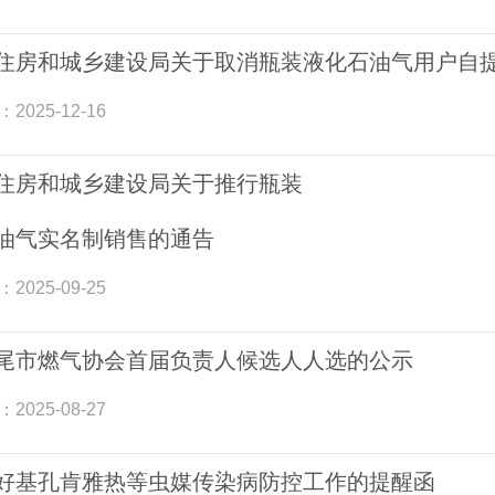
住房和城乡建设局关于取消瓶装液化石油气用户自
：
2025-12-16
住房和城乡建设局关于推行瓶装
油气实名制销售的通告
：
2025-09-25
尾市燃气协会首届负责人候选人人选的公示
：
2025-08-27
好基孔肯雅热等虫媒传染病防控工作的提醒函