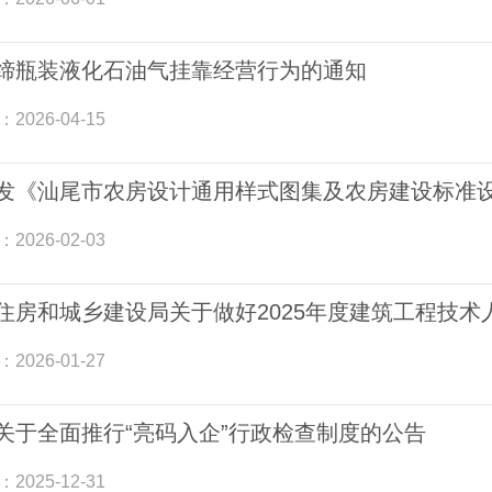
缔瓶装液化石油气挂靠经营行为的通知
：
2026-04-15
发《汕尾市农房设计通用样式图集及农房建设标准
：
2026-02-03
住房和城乡建设局关于做好2025年度建筑工程技
：
2026-01-27
关于全面推行“亮码入企”行政检查制度的公告
：
2025-12-31