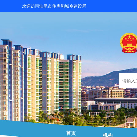
欢迎访问汕尾市住房和城乡建设局
首页
机构