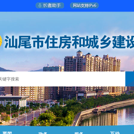
要闻
互动