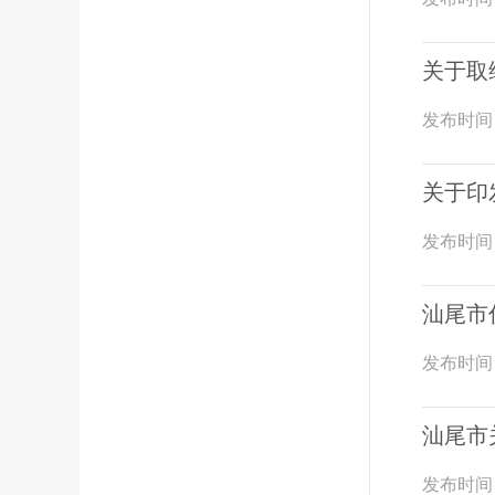
关于取
发布时间
关于印
发布时间
汕尾市
发布时间
汕尾市
发布时间