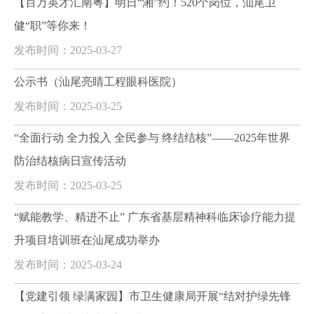
【百万英才汇南粤】明日“湘”约！520个岗位，汕尾卫
健“职”等你来！
发布时间：2025-03-27
公示书（汕尾亮睛工程眼科医院）
发布时间：2025-03-25
“全面行动 全力投入 全民参与 终结结核”——2025年世界
防治结核病日宣传活动
发布时间：2025-03-25
“赋能教学、精进不止” 广东省基层精神科临床诊疗能力提
升项目培训班在汕尾成功举办
发布时间：2025-03-24
【党建引领 绿满家园】市卫生健康局开展“结对护绿先锋