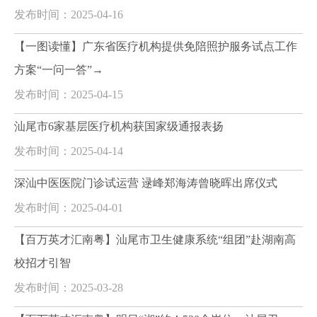
发布时间：2025-04-16
【一图读懂】广东省医疗机构提供免陪照护服务试点工作
方案“一问一答”→
发布时间：2025-04-15
汕尾市6家基层医疗机构获国家级通报表扬
发布时间：2025-04-14
深汕中医医院门诊试运营 逯峰郑海涛曾晓晖出席仪式
发布时间：2025-04-01
【百万英才汇南粤】汕尾市卫生健康系统“组团”赴湖南高
校招才引智
发布时间：2025-03-28