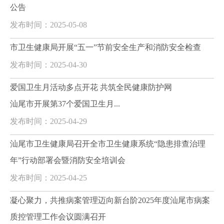
公告
发布时间：2025-05-08
市卫生健康局开展“五一”节前安全生产和消防安全检查
发布时间：2025-04-30
爱国卫生月活动多点开花 共筑全民健康防护网
汕尾市开展第37个爱国卫生月...
发布时间：2025-04-29
汕尾市卫生健康局召开全市卫生健康系统“隐患排查治理
年”行动部署会暨消防安全培训会
发布时间：2025-04-25
凝心聚力，共推病案管理迈向新台阶‌2025年度汕尾市病案
质控管理工作会议圆满召开