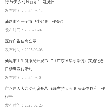
行 绿美乡村展新颜”主题党日...
发布时间：2025-03-12
汕尾市召开全市卫生健康工作会议
发布时间：2025-03-07
医疗广告信息公示
发布时间：2025-03-06
汕尾市卫生健康局开展“3·1”《广东省禁毒条例》实施纪念
日禁毒宣传活动
发布时间：2025-03-04
市八届人大六次会议开幕 逯峰主持大会 郑海涛作政府工作
报告
发布时间：2025-02-26