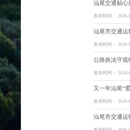
汕尾交通贴心
发布时间： 2026-0
汕尾市交通运
发布时间： 2026-0
公路执法守底
发布时间： 2026-0
又一年汕尾“
发布时间： 2026-0
汕尾市交通运
发布时间： 2026-0