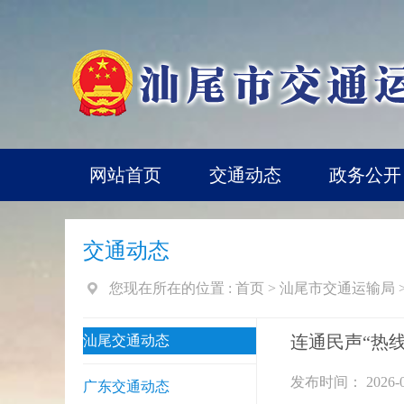
网站首页
交通动态
政务公开
交通动态
您现在所在的位置 :
首页
>
汕尾市交通运输局
连通民声“热线
汕尾交通动态
发布时间： 2026-0
广东交通动态