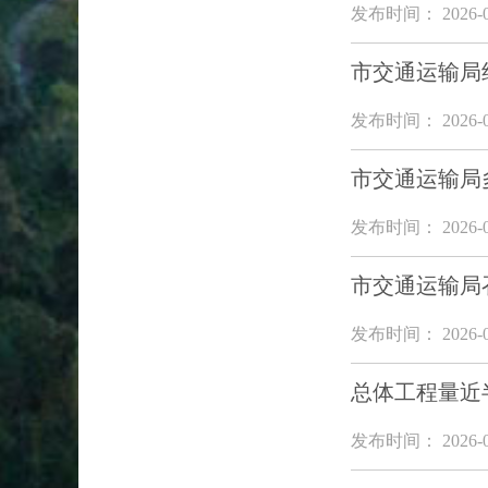
发布时间： 2026-0
市交通运输局
发布时间： 2026-0
市交通运输局
发布时间： 2026-0
市交通运输局
发布时间： 2026-0
总体工程量近
发布时间： 2026-0