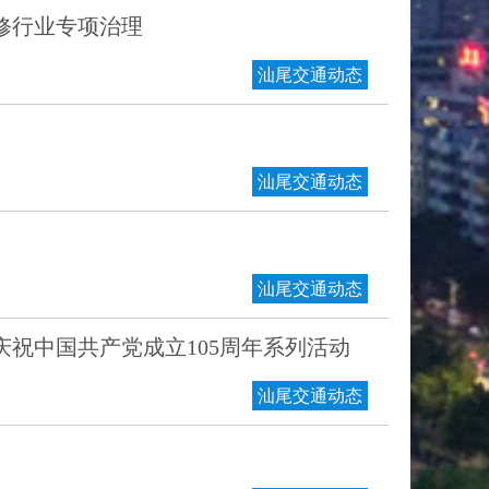
修行业专项治理
汕尾交通动态
汕尾交通动态
汕尾交通动态
祝中国共产党成立105周年系列活动
汕尾交通动态