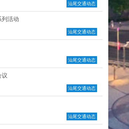
汕尾交通动态
系列活动
汕尾交通动态
汕尾交通动态
会议
汕尾交通动态
汕尾交通动态