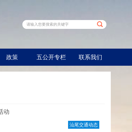
政策
五公开专栏
联系我们
活动
汕尾交通动态