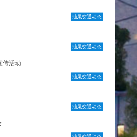
汕尾交通动态
汕尾交通动态
宣传活动
汕尾交通动态
汕尾交通动态
会
汕尾交通动态