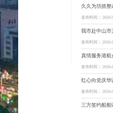
久久为功抓整
发布时间： 2026-0
我市赴中山市
发布时间： 2026-0
真情服务港航
发布时间： 2026-0
红心向党庆华
发布时间： 2026-0
三方签约船舶