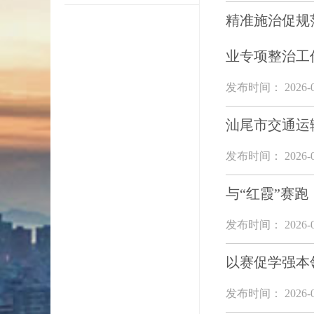
精准施治促规
业专项整治工
发布时间： 2026-0
汕尾市交通运
发布时间： 2026-0
与“红霞”赛
发布时间： 2026-0
以赛促学强本
发布时间： 2026-0