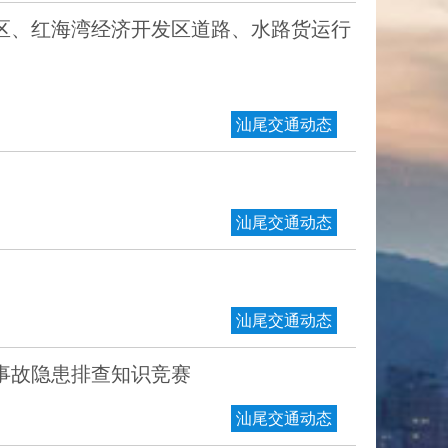
区、红海湾经济开发区道路、水路货运行
汕尾交通动态
汕尾交通动态
汕尾交通动态
事故隐患排查知识竞赛
汕尾交通动态