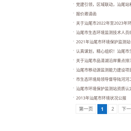
党建引领，区域联动，汕尾站
报价邀请函
关于汕尾市2022年至2023
汕尾市生态环境监测技术人员
2021年汕尾市环境保护监测
认真谋划，精心组织！汕尾市
关于汕尾市品清湖沿岸重点排
汕尾市移动源监测能力建设项
市生态环境局领导督导陆河河
汕尾市环境保护监测站资质认
2013年汕尾市环境状况公报
第一页
2
下一
1