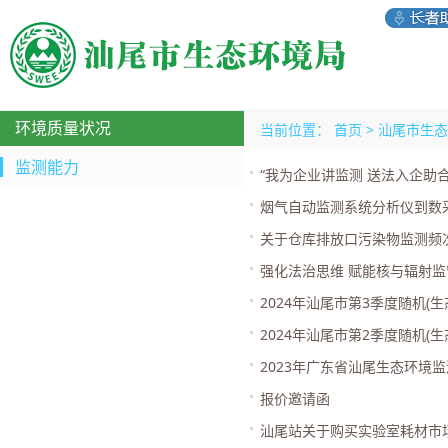
环境质量状况
当前位置：
首页
>
汕尾市生态
监测能力
“我为企业讲监测 送法入企助
烟气自动监测系统分析仪到数
关于仓库排放口污染物监测频
强化法治思维 赋能核与辐射
2024年汕尾市第3季度随机(
2024年汕尾市第2季度随机(
2023年广东省汕尾生态环境
报价邀请函
汕尾站关于购买实验室耗材市