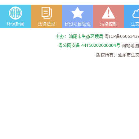
环保新闻
法律法规
建设项目管理
污染控制
生
主办：汕尾市生态环境局
粤ICP备0506343
粤公网安备 44150202000004号
网站地图
版权所有：汕尾市生