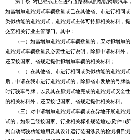
第十条 对已经或正在进行道路测试的智能网联汽车，
如需增加道路测试车辆数量或已在其他省、市进行相同或
类似功能的道路测试，道路测试主体可持原相关材料，提
交至相关行业主管部门。其中：
（一）如需增加道路测试车辆数量的，应对拟增加的
道路测试车辆数量及必要性进行说明，除原申请材料外，
还应按国家、省规定提供拟增加车辆的相关材料；
（二）在其他省、市进行相同或类似功能的道路测试
后，申请在我市进行道路测试的，除原省市发放的号牌临
时行驶车号牌，以及其在原测试地完成的道路测试安全性
的相关材料外，还应按照国家、省规定提供相关材料。
（三）对申请增加道路测试车辆或在异地开展道路测
试的，如果已经按国家、行业相关标准规范通过(附件1)所
列自动驾驶功能通用及其设计运行范围涉及的检测项目测