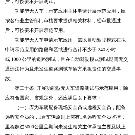
后，可按要求开展测试。
功能型无人车，示范应用主体申请开展示范应用，应
按各行业主管部门审核要求提供相关材料，经审批通过
后，可按要求开展示范应用。
功能型无人车申请示范应用，需以自动驾驶模式在拟
申请示范应用的路段和区域进行合计不少于 240 小时
或 1000 公里的道路测试，且在自动驾驶模式测试期间无交
通违法行为且未发生道路测试车辆方承担责任的交通事
故。
第二十条 开展功能型无人车道路测试与示范应用，除
应符合国家、省规定外，还应满足以下要求：
（一）应为车辆配备现场安全员或远程安全员，配备
远程安全员的，1台车辆原则上需有1名远程安全员监控，
里程超过5000公里且期间未发生相关主体承担主要及以上