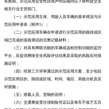
有效期。示范应用安全性自我声明应随同以下材料提交至
相关行业主管部门。
（一）示范应用主体、驾驶人及车辆的基本情况与示
范应用申请表（附件5）；
（二）示范应用车辆在申请进行示范应用的路段或区
域已完成的道路测试的完整记载材料；
（三）对具有网联功能的车辆或远程控制功能的监控
平台，应提供网络安全风险评估结果及采取的风险应对措
施证明；
（四）经第三方评审通过的示范应用方案，至少包括
示范应用目的、路段或区域、时间、项目、风险分析及应
对措施；
（五）搭载人员、货物的说明；
（六）交通事故责任强制险凭证以及每车不低于五百