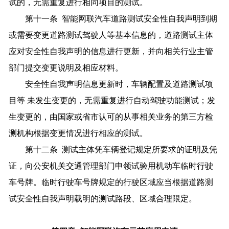
试的，无需重复进行相同项目的测试。
第十一条 智能网联汽车道路测试安全性自我声明到期
或需要变更道路测试驾驶人等基本信息的，道路测试主体
应对安全性自我声明的信息进行更新，并向相关行业主管
部门提交变更说明及相应材料。
安全性自我声明信息更新时，车辆配置及道路测试项
目等 未发生变更的，无需重复进行自动驾驶功能测试；发
生变更的，由国家或省市认可的从事相关业务的第三方检
测机构根据变更情况进行相应的测试。
第十二条 测试主体凭车辆登记规定所要求的证明及凭
证，向公安机关交通管理部门申领试验用机动车临时行驶
车号牌。临时行驶车号牌规定的行驶区域应当根据道路测
试安全性自我声明载明的测试路段、区域合理限定。