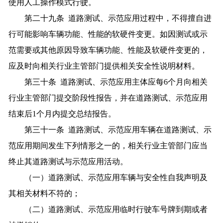
使用人工操作模式行驶。
第二十九条 道路测试、示范应用过程中，不得擅自进
行可能影响车辆功能、性能的软硬件变更。如因测试或示
范需要或其他原因导致车辆功能、性能及软硬件变更的，
应及时向相关行业主管部门提供相关安全性说明材料。
第三十条 道路测试、示范应用主体应每6个月向相关
行业主管部门提交阶段性报告，并在道路测试、示范应用
结束后1个月内提交总结报告。
第三十一条 道路测试、示范应用车辆在道路测试、示
范应用期间发生下列情形之一的，相关行业主管部门应当
终止其道路测试与示范应用活动。
（一）道路测试、示范应用车辆与安全性自我声明及
其相关材料不符的；
（二）道路测试、示范应用临时行驶车号牌到期或者