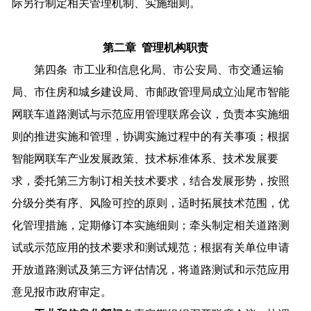
际另行制定相关管理机制、实施细则。
第二章 管理机构职责
第四条 市工业和信息化局、市公安局、市交通运输
局、市住房和城乡建设局、市邮政管理局成立汕尾市智能
网联车道路测试与示范应用管理联席会议，负责本实施细
则的推进实施和管理，协调实施过程中的有关事项；根据
智能网联车产业发展政策、技术标准体系、技术发展要
求，委托第三方制订相关技术要求，结合发展形势，按照
分级分类有序、风险可控的原则，适时拓展技术范围，优
化管理措施，定期修订本实施细则；牵头制定相关道路测
试或示范应用的技术要求和测试规范；根据有关单位申请
开放道路测试及第三方评估情况，将道路测试和示范应用
意见报市政府审定。