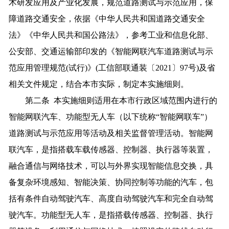
术研发应用及产业化发展，规范道路测试与示范应用，保
障道路交通安全，依据《中华人民共和国道路交通安全
法》《中华人民共和国公路法》，参考工业和信息化部、
公安部、交通运输部印发的《智能网联汽车道路测试与示
范应用管理规范(试行)》(工信部联通装〔2021〕97号)及省
相关文件规定，结合本市实际，制定本实施细则。
第二条 本实施细则适用在本市行政区域范围内进行的
智能网联汽车、功能型无人车（以下统称“智能网联车”）
道路测试与示范应用等活动及相关监督管理活动。智能网
联汽车，是指搭载车载传感器、控制器、执行器等装置，
融合通信与网络技术，可以与外界实现智能信息交换，具
备复杂环境感知、智能决策、协同控制等功能的汽车，包
括有条件自动驾驶汽车、高度自动驾驶汽车和完全自动驾
驶汽车。功能型无人车，是指搭载传感器、控制器、执行