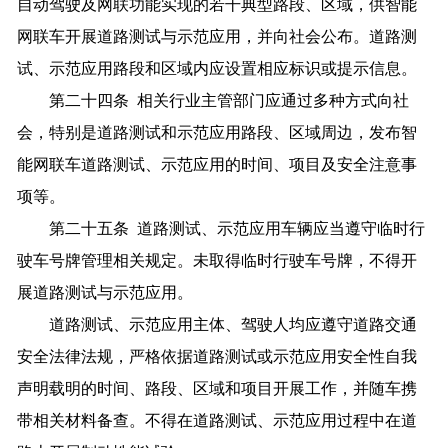
自动驾驶及网联功能实现的若干典型路段、区域，供智能
网联车开展道路测试与示范应用，并向社会公布。道路测
试、示范应用路段和区域内应设置相应标识或提示信息。
第二十四条 相关行业主管部门应通过多种方式向社
会，特别是道路测试和示范应用路段、区域周边，发布智
能网联车道路测试、示范应用的时间、项目及安全注意事
项等。
第二十五条 道路测试、示范应用车辆应当遵守临时行
驶车号牌管理相关规定。未取得临时行驶车号牌，不得开
展道路测试与示范应用。
道路测试、示范应用主体、驾驶人均应遵守道路交通
安全法律法规，严格依据道路测试或示范应用安全性自我
声明载明的时间、路段、区域和项目开展工作，并随车携
带相关材料备查。不得在道路测试、示范应用过程中在道