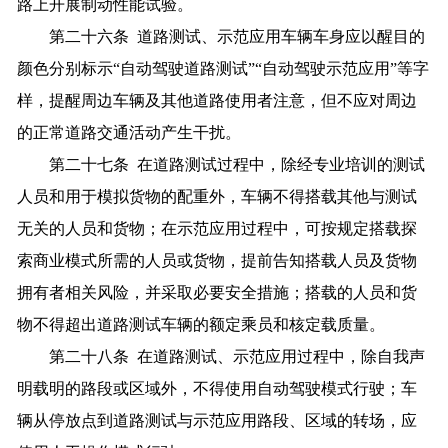
路上开展制动性能试验。
第二十六条 道路测试、示范应用车辆车身应以醒目的
颜色分别标示“自动驾驶道路测试”“自动驾驶示范应用”等字
样，提醒周边车辆及其他道路使用者注意，但不应对周边
的正常道路交通活动产生干扰。
第二十七条 在道路测试过程中，除经专业培训的测试
人员和用于模拟货物的配重外，车辆不得搭载其他与测试
无关的人员和货物；在示范应用过程中，可按规定搭载探
索商业模式所需的人员或货物，提前告知搭载人员及货物
拥有者相关风险，并采取必要安全措施；搭载的人员和货
物不得超出道路测试车辆的额定乘员和核定载质量。
第二十八条 在道路测试、示范应用过程中，除自我声
明载明的路段或区域外，不得使用自动驾驶模式行驶；车
辆从停放点到道路测试与示范应用路段、区域的转场，应