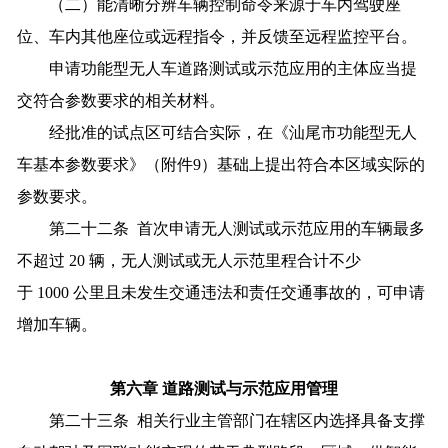
（二）能清晰分辨车辆控制命令来源于车内驾驶座
位、车内其他座位或远程指令，并反馈至远程监控平台。
申请功能型无人车道路测试或示范应用的主体应当提
交符合参数要求的相关材料。
经批准的试点区可结合实际，在《汕尾市功能型无人
车基本参数要求》（附件9）基础上提出符合本区域实际的
参数要求。
第二十二条 首次申请无人测试或示范应用的车辆最多
不超过 20 辆，无人测试或无人示范里程合计不少
于 1000 公里且未发生交通违法和责任交通事故的，可申请
增加车辆。
第六章 道路测试与示范应用管理
第二十三条 相关行业主管部门在辖区内选择具备支撑