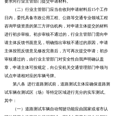
要求向行业主管部门提交申请材料。
（二）行业主管部门应当在收到申请材料后15个工作
日内，委托具备市政公用工程、公路等交通专业领域工程
咨询甲级资质的第三方评估机构，对申请主体提交的材料
进行初步审核。初步审核不通过的，行业主管部门需向申
请主体反馈书面意见，明确指出审核不通过的原因，申请
主体按照反馈意见修改完善后，方可再次提交申请；初步
审核通过的，由行业主管部门对安全性自我声明确认盖
章，申请主体可按规定，向公安机关交通管理部门申领与
试点申请相对应的车辆号牌。
第八条 进行道路测试前，道路测试主体应确保道路测
试车辆在测试区（场）等特定区域进行充分的实车测试。
其中：
（一）道路测试车辆自动驾驶功能应由国家或省市认