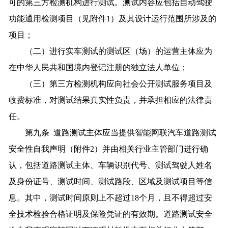
可的第三方检测机构进行测试。测试内容应包括自动驾驶
功能通用检测项目（见附件1）及其设计运行范围所涉及的
项目；
（二）进行实车测试的测试区（场）的运营主体应为
在中华人民共和国境内登记注册的独立法人单位；
（三）第三方检测机构应向社会公开测试服务项目及
收费标准，对测试结果真实性负责，并承担相应的法律责
任。
第九条 道路测试主体应当提供智能网联汽车道路测试
安全性自我声明（附件2）并由相关行业主管部门进行确
认，包括道路测试主体、车辆识别代号、测试驾驶人姓名
及身份证号、测试时间、测试路段、区域及测试项目等信
息。其中，测试时间原则上不超过18个月，且不得超过安
全技术检验合格证明及保险凭证的有效期。道路测试安全