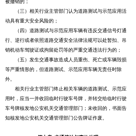
被撤销的；
（三）相关行业主管部门认为道路测试与示范应用活
动具有重大安全风险的；
（四）道路测试与示范应用车辆有违反交通信号灯通
行、逆行或者依照道路交通安全法律法规可以处暂扣、吊
销机动车驾驶证或拘留处罚等的严重交通违法行为的；
（五）发生交通事故造成人员重伤、死亡或车辆毁损
等严重情形的，但道路测试、示范应用车辆无责任时除
外。
相关行业主管部门终止相关车辆的道路测试、示范应
用时，应当一并收回临时行驶车号牌，并转交给临时行驶
车号牌核发地公安机关交通管理部门；未收回的，书面告
知核发地公安机关交通管理部门公告牌证作废。