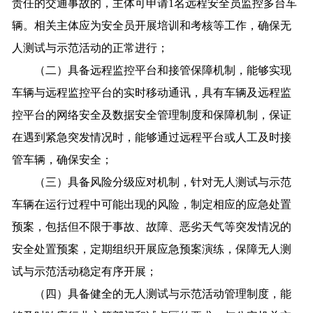
责任的交通事故的，主体可申请1名远程安全员监控多台车
辆。相关主体应为安全员开展培训和考核等工作，确保无
人测试与示范活动的正常进行；
（二）具备远程监控平台和接管保障机制，能够实现
车辆与远程监控平台的实时移动通讯，具有车辆及远程监
控平台的网络安全及数据安全管理制度和保障机制，保证
在遇到紧急突发情况时，能够通过远程平台或人工及时接
管车辆，确保安全；
（三）具备风险分级应对机制，针对无人测试与示范
车辆在运行过程中可能出现的风险，制定相应的应急处置
预案，包括但不限于事故、故障、恶劣天气等突发情况的
安全处置预案，定期组织开展应急预案演练，保障无人测
试与示范活动稳定有序开展；
（四）具备健全的无人测试与示范活动管理制度，能