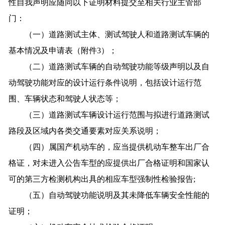
性自我声明应随同以下证明材料提交至相关行业主管部
门：
（一）道路测试主体、测试驾驶人和道路测试车辆的
基本情况及申请表（附件3）；
（二）道路测试车辆的自动驾驶功能等级声明以及自
动驾驶功能对应的设计运行条件说明，包括设计运行范
围、车辆状态和驾驶人状态等；
（三）道路测试车辆设计运行范围与拟进行道路测试
路段及区域内各类交通要素对应关系说明；
（四）属国产机动车的，应当提供机动车整车出厂合
格证，对未进入公告车型的应提供出厂合格证明和国家认
可的第三方检测机构出具的相应车型强制性检验报告;
（五）自动驾驶功能说明及其未降低车辆安全性能的
证明；