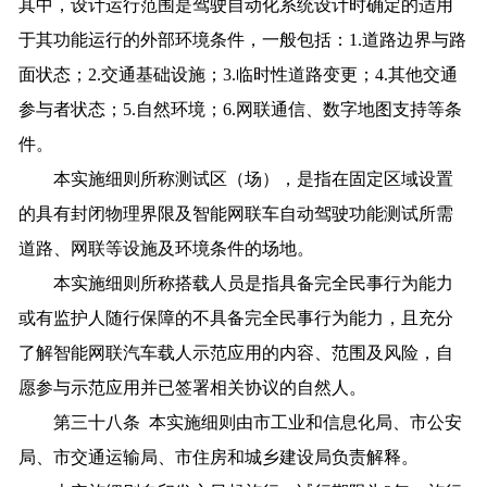
其中，设计运行范围是驾驶自动化系统设计时确定的适用
于其功能运行的外部环境条件，一般包括：1.道路边界与路
面状态；2.交通基础设施；3.临时性道路变更；4.其他交通
参与者状态；5.自然环境；6.网联通信、数字地图支持等条
件。
本实施细则所称测试区（场），是指在固定区域设置
的具有封闭物理界限及智能网联车自动驾驶功能测试所需
道路、网联等设施及环境条件的场地。
本实施细则所称搭载人员是指具备完全民事行为能力
或有监护人随行保障的不具备完全民事行为能力，且充分
了解智能网联汽车载人示范应用的内容、范围及风险，自
愿参与示范应用并已签署相关协议的自然人。
第三十八条 本实施细则由市工业和信息化局、市公安
局、市交通运输局、市住房和城乡建设局负责解释。