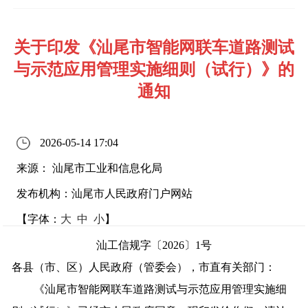
关于印发《汕尾市智能网联车道路测试
与示范应用管理实施细则（试行）》的
通知
2026-05-14 17:04
来源： 汕尾市工业和信息化局
发布机构：汕尾市人民政府门户网站
【字体：
大
中
小
】
汕工信规字
〔2026〕
1号
各县（市、区）人民政府（管委会），市直有关部门：
《汕尾市智能网联车道路测试与示范应用管理实施细