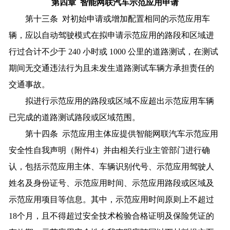
第四章 智能网联汽车示范应用申请
第十三条 对初始申请或增加配置相同的示范应用车
辆，应以自动驾驶模式在拟申请示范应用的路段和区域进
行过合计不少于 240 小时或 1000 公里的道路测试，在测试
期间无交通违法行为且未发生道路测试车辆方承担责任的
交通事故。
拟进行示范应用的路段或区域不应超出示范应用车辆
已完成的道路测试路段或区域范围。
第十四条 示范应用主体应提供智能网联汽车示范应用
安全性自我声明（附件4）并由相关行业主管部门进行确
认，包括示范应用主体、车辆识别代号、示范应用驾驶人
姓名及身份证号、示范应用时间、示范应用路段或区域及
示范应用项目等信息。其中，示范应用时间原则上不超过
18个月，且不得超过安全技术检验合格证明及保险凭证的