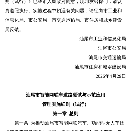
则（试行）》已经市人民政府同意，现印发给你们，请认
真遵照执行。实施过程中如遇有关问题，请径向市工业和
信息化局、市公安局、市交通运输局、市住房和城乡建设
局反馈。
汕尾市工业和信息化局
汕尾市公安局
汕尾市交通运输局
汕尾市住房和城乡建设局
2026年4月29日
汕尾市智能网联车道路测试与示范应用
管理实施细则（试行）
第一章 总则
第一条 为推动汕尾市智能网联汽车、功能型无人车技