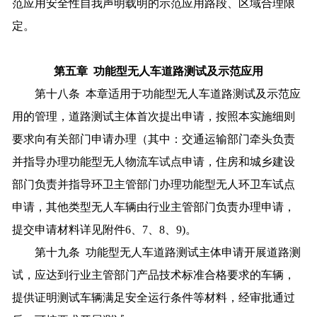
范应用安全性自我声明载明的示范应用路段、区域合理限
定。
第五章 功能型无人车道路测试及示范应用
第十八条 本章适用于功能型无人车道路测试及示范应
用的管理，道路测试主体首次提出申请，按照本实施细则
要求向有关部门申请办理（其中：交通运输部门牵头负责
并指导办理功能型无人物流车试点申请，住房和城乡建设
部门负责并指导环卫主管部门办理功能型无人环卫车试点
申请，其他类型无人车辆由行业主管部门负责办理申请，
提交申请材料详见附件6、7、8、9)。
第十九条 功能型无人车道路测试主体申请开展道路测
试，应达到行业主管部门产品技术标准合格要求的车辆，
提供证明测试车辆满足安全运行条件等材料，经审批通过