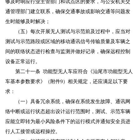
够及时响应行业主管部门和试点区的要求，与公安机关交
通管理部门建立联系，确保交通事故或影响交通等问题发
生时能够及时解决；
（五）每次开展无人测试与示范前及过程中，应当对
测试与示范路段或区域的移动通讯信号传输质量及车辆之
间的联络状态进行检查与监测并做好记录，确保远程控制
设备正常运行。
第二十一条 功能型无人车应符合《汕尾市功能型无人
车基本参数要求》（附件9）相关规定，还应满足以下要
求：
（一）具备冗余系统，确保在系统发生故障、通讯网
络中断或运行状态超出设计运行范围时，测试、示范车辆
应能立即转为最小风险条件下的运行模式并通知安全员进
行人工接管或远程操控。