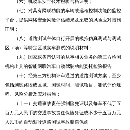
（六）机动车安全技术检验合格证明；
（七）对具有网联功能的车辆或远程控制功能的监控
平台，提供网络安全风险评估结果及采取的风险应对措施
证明；
（八）道路测试主体自行开展的模拟仿真测试与测试
区（场）等特定区域实车测试的说明材料；
（九）国家或省市认可的从事相关业务的第三方检测
机构出具的智能网联汽车自动驾驶功能委托检验报告；
（十）经第三方机构评审通过的道路测试方案，至少
包括测试路段或区域、测试时间、测试项目、测试评价规
程、风险分析及应对措施；
（十一）交通事故责任强制险凭证以及每车不低于五
百万元人民币的交通事故责任保险凭证或不少于五百万元
人民币的自动驾驶道路测试事故赔偿保函。