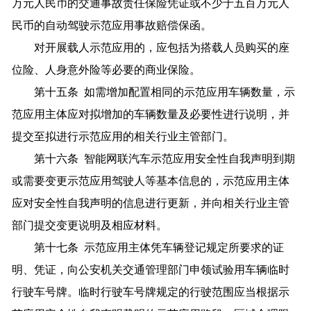
万元人民币的交通事故责任保险凭证或不少于五百万元人
民币的自动驾驶示范应用事故赔偿保函。
对开展载人示范应用的，应包括为搭载人员购买的座
位险、人身意外险等必要的商业保险。
第十五条 如需增加配置相同的示范应用车辆数量，示
范应用主体应对拟增加的车辆数量及必要性进行说明，并
提交至拟进行示范应用的相关行业主管部门。
第十六条 智能网联汽车示范应用安全性自我声明到期
或需要变更示范应用驾驶人等基本信息的，示范应用主体
应对安全性自我声明的信息进行更新，并向相关行业主管
部门提交变更说明及相应材料。
第十七条 示范应用主体凭车辆登记规定所要求的证
明、凭证，向公安机关交通管理部门申领试验用车辆临时
行驶车号牌。临时行驶车号牌规定的行驶范围应当根据示