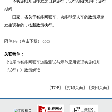
本实施细则自印发之日起施行，试行期限为2年；施行
期间
国家、省关于智能网联车、功能型无人车的政策规定
发生调整的，按新政策执行。
附件1-9（点击下载）.docx
关联稿件：
《汕尾市智能网联车道路测试与示范应用管理实施细则
（试行）》政策解读
【TOP】
【
打印页面
】【
关闭页面
】