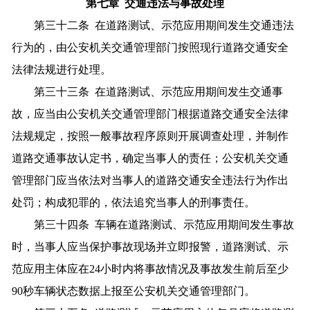
第七章 交通违法与事故处理
第三十二条 在道路测试、示范应用期间发生交通违法
行为的，由公安机关交通管理部门按照现行道路交通安全
法律法规进行处理。
第三十三条 在道路测试、示范应用期间发生交通事
故，应当由公安机关交通管理部门根据道路交通安全法律
法规规定，按照一般事故程序原则开展调查处理，并制作
道路交通事故认定书，确定当事人的责任；公安机关交通
管理部门应当依法对当事人的道路交通安全违法行为作出
处罚；构成犯罪的，依法追究当事人的刑事责任。
第三十四条 车辆在道路测试、示范应用期间发生事故
时，当事人应当保护事故现场并立即报警，道路测试、示
范应用主体应在24小时内将事故情况及事故发生前后至少
90秒车辆状态数据上报至公安机关交通管理部门。