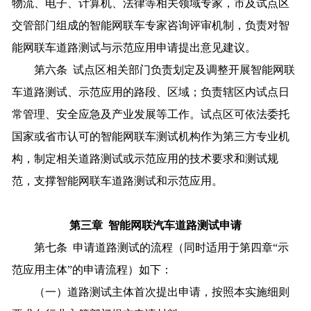
物流、电子、计算机、法律等相关领域专家，市及试点区
交管部门组成的智能网联车专家咨询评审机制，负责对智
能网联车道路测试与示范应用申请提出意见建议。
第六条 试点区相关部门负责划定及调整开展智能网联
车道路测试、示范应用的路段、区域；负责辖区内试点日
常管理、安全应急及产业发展等工作。试点区可依法委托
国家或省市认可的智能网联车测试机构作为第三方专业机
构，制定相关道路测试或示范应用的技术要求和测试规
范，支撑智能网联车道路测试和示范应用。
第三章 智能网联汽车道路测试申请
第七条 申请道路测试的流程（同时适用于第四章“示
范应用主体”的申请流程）如下：
（一）道路测试主体首次提出申请，按照本实施细则