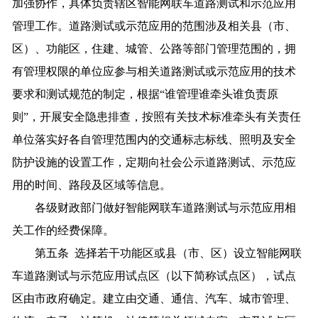
加强协作，具体负责辖区智能网联车道路测试和示范应用
管理工作。道路测试或示范应用的范围涉及相关县（市、
区）、功能区，住建、城管、公路等部门管理范围的，拥
有管理权限的单位应参与相关道路测试或示范应用的技术
要求和测试规范的制定，根据“谁管理谁牵头谁负责原
则”，开展安全隐患排查，按照有关技术标准牵头有关责任
单位落实好各自管理范围内的交通标志标线、照明及安全
防护设施的设置工作，定期向社会公示道路测试、示范应
用的时间、路段及区域等信息。
各级财政部门做好智能网联车道路测试与示范应用相
关工作的经费保障。
第五条 选择若干功能区或县（市、区）设立智能网联
车道路测试与示范应用试点区（以下简称试点区），试点
区由市政府确定。建立由交通、通信、汽车、城市管理、