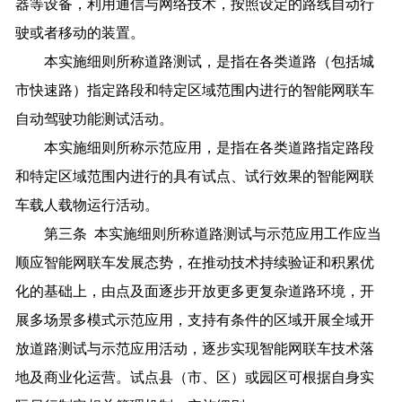
器等设备，利用通信与网络技术，按照设定的路线自动行
驶或者移动的装置。
本实施细则所称道路测试，是指在各类道路（包括城
市快速路）指定路段和特定区域范围内进行的智能网联车
自动驾驶功能测试活动。
本实施细则所称示范应用，是指在各类道路指定路段
和特定区域范围内进行的具有试点、试行效果的智能网联
车载人载物运行活动。
第三条 本实施细则所称道路测试与示范应用工作应当
顺应智能网联车发展态势，在推动技术持续验证和积累优
化的基础上，由点及面逐步开放更多更复杂道路环境，开
展多场景多模式示范应用，支持有条件的区域开展全域开
放道路测试与示范应用活动，逐步实现智能网联车技术落
地及商业化运营。试点县（市、区）或园区可根据自身实