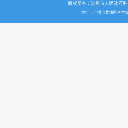
版权所有：汕尾市人民政府驻
地址：广州市黄埔区科学城掬