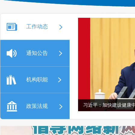
工作动态
通知公告
机构职能
习近平：加快建设健康
政策法规