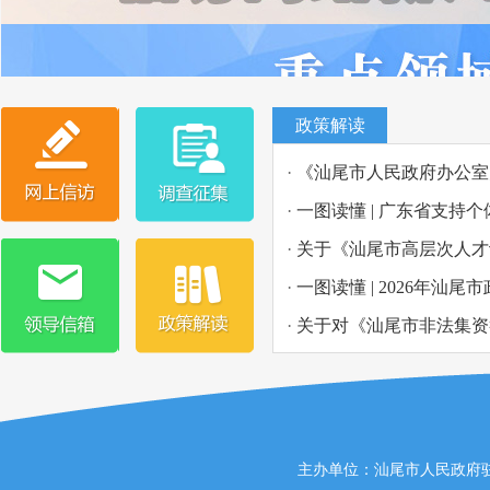
政策解读
·
《汕尾市人民政府办公室
·
一图读懂 | 广东省支持
·
关于《汕尾市高层次人才
·
一图读懂 | 2026年汕
·
关于对《汕尾市非法集资
主办单位：汕尾市人民政府驻广