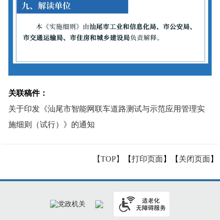
关联稿件：
关于印发《汕尾市智能网联车道路测试与示范应用管理实
施细则（试行）》的通知
【TOP】
【
打印页面
】【
关闭页面
】