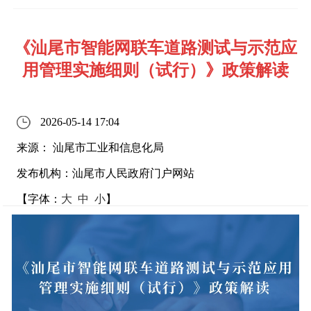
《汕尾市智能网联车道路测试与示范应
用管理实施细则（试行）》政策解读
2026-05-14 17:04
来源： 汕尾市工业和信息化局
发布机构：汕尾市人民政府门户网站
【字体：
大
中
小
】