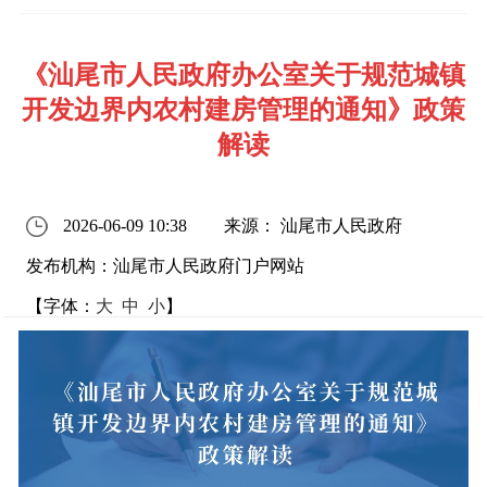
《汕尾市人民政府办公室关于规范城镇
开发边界内农村建房管理的通知》政策
解读
2026-06-09 10:38
来源： 汕尾市人民政府
发布机构：汕尾市人民政府门户网站
【字体：
大
中
小
】