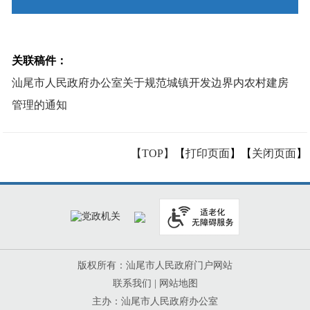
关联稿件：
汕尾市人民政府办公室关于规范城镇开发边界内农村建房
管理的通知
【TOP】
【
打印页面
】【
关闭页面
】
版权所有：汕尾市人民政府门户网站
联系我们
|
网站地图
主办：汕尾市人民政府办公室