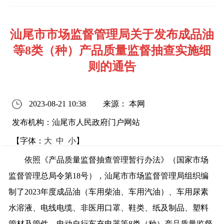
汕尾市市场监督管理局关于发布成品油
等8类（种）产品质量监督抽查实施细
则的通告
2023-08-21 10:38
来源： 本网
发布机构：汕尾市人民政府门户网站
【字体：
大
中
小
】
依照《产品质量监督抽查管理暂行办法》（国家市场
监督管理总局令第18号），汕尾市市场监督管理局组织编
制了2023年度成品油（车用柴油、车用汽油）、车用尿素
水溶液、电线电缆、非医用口罩、鞋类、纸及制品、塑料
管材及管件、电动自行车充电器等8类（种）产品质量监督