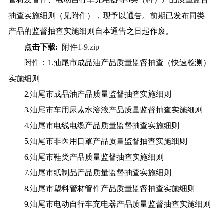
抽查实施细则（见附件），现予以通告。前期已发布同类
产品的监督抽查实施细则自本通告之日起作废。
点击下载:
附件1-9.zip
附件：1.汕尾市成品油产品质量监督抽查（快速检测）
实施细则
2.汕尾市成品油产品质量监督抽查实施细则
3.汕尾市车用尿素水溶液产品质量监督抽查实施细则
4.汕尾市电线电缆产品质量监督抽查实施细则
5.汕尾市非医用口罩产品质量监督抽查实施细则
6.汕尾市鞋类产品质量监督抽查实施细则
7.汕尾市纸制品产品质量监督抽查实施细则
8.汕尾市塑料管材管件产品质量监督抽查实施细则
9.汕尾市电动自行车充电器产品质量监督抽查实施细则