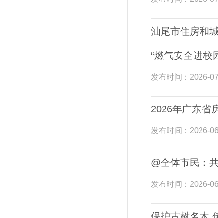
汕尾市住房和
“燃气安全进校
发布时间：
2026-07
2026年广东
发布时间：
2026-06
@全体市民：共
发布时间：
2026-06
保护古树名木 