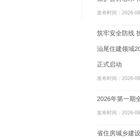
发布时间：
2026-06
筑牢安全防线 
汕尾住建领域20
正式启动
发布时间：
2026-06
2026年第一
发布时间：
2026-06
省住房城乡建设