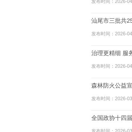
发布时间：
2026-04
汕尾市三批共2
发布时间：
2026-04
治理更精细 服
发布时间：
2026-04
森林防火公益
发布时间：
2026-03
全国政协十四届
发布时间：
2026-03