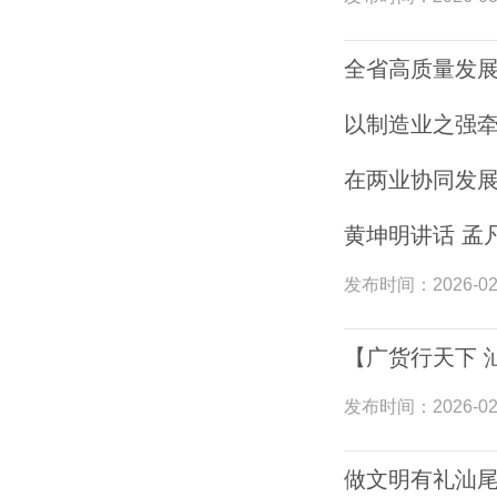
全省高质量发
以制造业之强牵
在两业协同发
黄坤明讲话 孟
发布时间：
2026-02
【广货行天下 
发布时间：
2026-02
做文明有礼汕