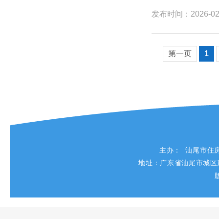
发布时间：
2026-02
第一页
1
主办： 汕尾市住
地址：广东省汕尾市城区建设