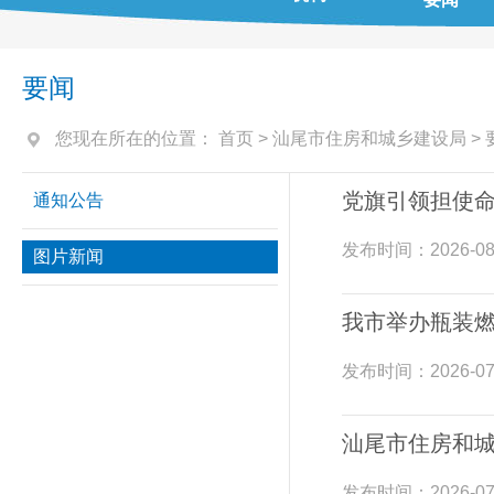
要闻
您现在所在的位置：
首页
>
汕尾市住房和城乡建设局
>
党旗引领担使命
通知公告
发布时间：
2026-08
图片新闻
我市举办瓶装燃
发布时间：
2026-07
汕尾市住房和
发布时间：
2026-07