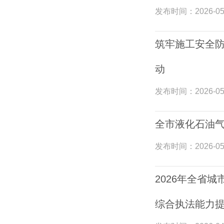
发布时间：
2026-05
筑牢施工安全防
动
发布时间：
2026-05
全市液化石油
发布时间：
2026-05
2026年全省
综合执法能力