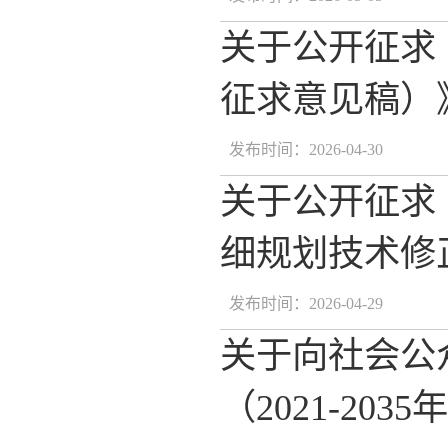
关于公开征求
征求意见稿）》
发布时间：2026-04-30
关于公开征求《汕
细规划技术修正
发布时间：2026-04-29
关于向社会公
（2021-203