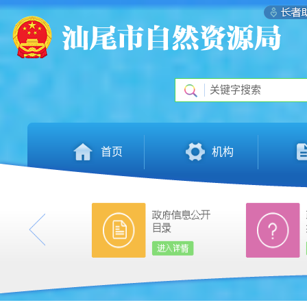
首页
机构