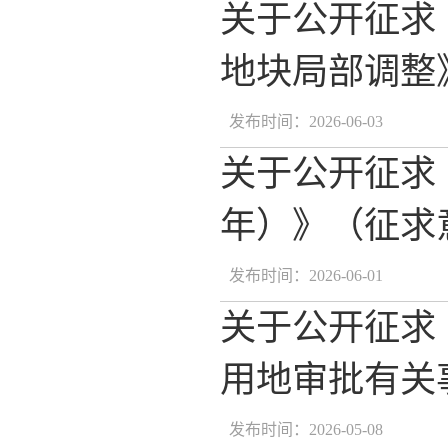
关于公开征求《汕
地块局部调整》
发布时间：2026-06-03
关于公开征求《
年）》（征求意
发布时间：2026-06-01
关于公开征求
用地审批有关
发布时间：2026-05-08