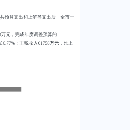
共预算支出和上解等支出后，全市一
23万元，完成年度调整预算的
长6.77%；非税收入61758万元，比上