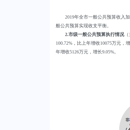
2019年全市一般公共预算收入加
般公共预算实现收支平衡。
2
.
市级一般公共预算执行情况
（
100.72%，比上年增收10075万元
年增收5126万元，增长9.05%。