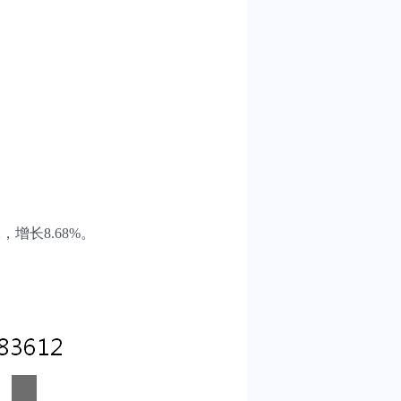
，增长8.68%。