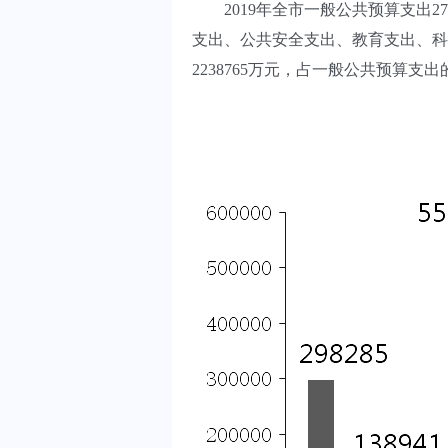
2019年全市一般公共预算支出2789
支出、公共安全支出、教育支出、科
2238765万元，占一般公共预算支出的