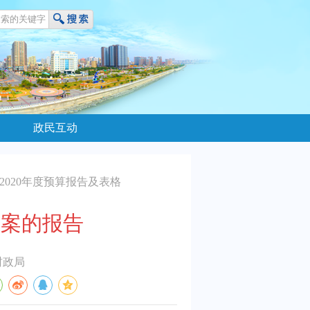
政民互动
2020年度预算报告及表格
草案的报告
财政局