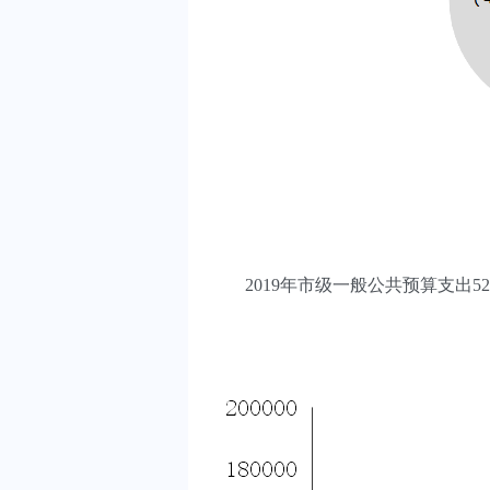
2019年市级一般公共预算支出5223