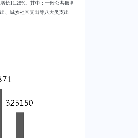
，增长11.28%。其中：一般公共服务
出、城乡社区支出等八大类支出