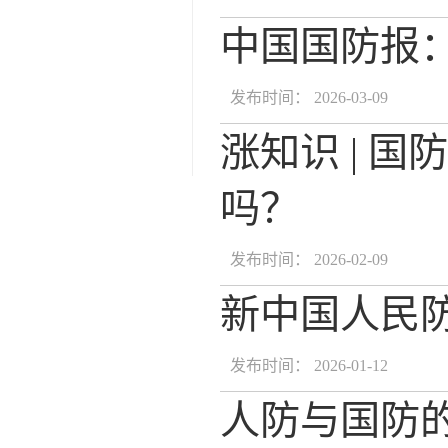
中国国防报
发布时间： 2026-03-09
涨知识 | 
吗？
发布时间： 2026-02-09
新中国人民
发布时间： 2026-01-12
人防与国防