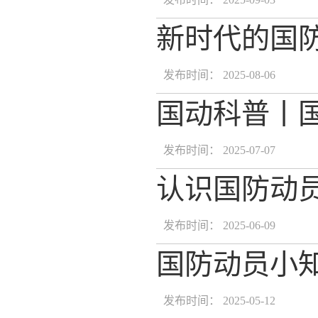
新时代的国
发布时间： 2025-08-06
国动科普丨
发布时间： 2025-07-07
认识国防动
发布时间： 2025-06-09
国防动员小
发布时间： 2025-05-12