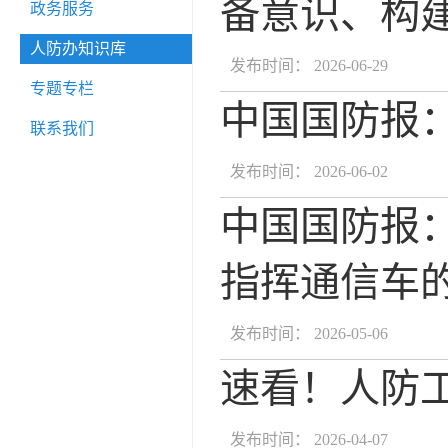
备意识、构
政务服务
人防办知识库
发布时间： 2026-06-29
专题专栏
中国国防报
联系我们
发布时间： 2026-06-02
中国国防报
指挥通信车
发布时间： 2026-05-06
速看！人防
发布时间： 2026-04-07