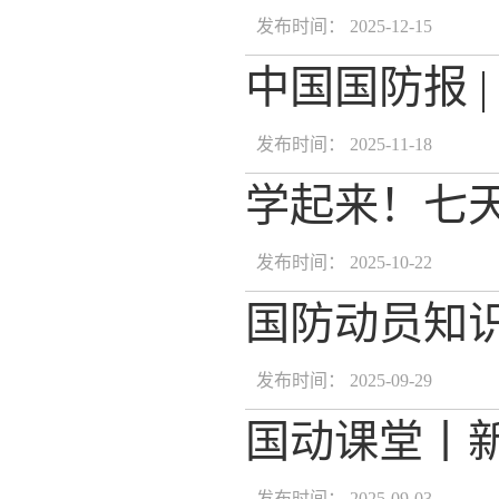
发布时间： 2025-12-15
中国国防报 
发布时间： 2025-11-18
学起来！七
发布时间： 2025-10-22
国防动员知
发布时间： 2025-09-29
国动课堂丨
发布时间： 2025-09-03