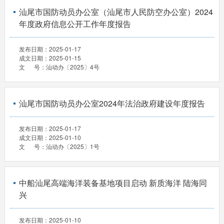
汕尾市国防动员办公室（汕尾市人民防空办公室）2024
年度政府信息公开工作年度报告
发布日期：
2025-01-17
成文日期：
2025-01-15
文 号：
汕动办〔2025〕4号
汕尾市国防动员办公室2024年法治政府建设年度报告
发布日期：
2025-01-17
成文日期：
2025-01-10
文 号：
汕动办〔2025〕1号
中船汕尾高端海洋装备基地项目启动 新质海洋 陆海同
兴
发布日期：
2025-01-10