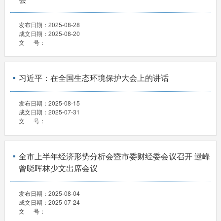
发布日期：
2025-08-28
成文日期：
2025-08-20
文 号：
习近平：在全国生态环境保护大会上的讲话
发布日期：
2025-08-15
成文日期：
2025-07-31
文 号：
全市上半年经济形势分析会暨市委财经委会议召开 逯峰
曾晓晖林少文出席会议
发布日期：
2025-08-04
成文日期：
2025-07-24
文 号：