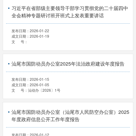
习近平在省部级主要领导干部学习贯彻党的二十届四中
全会精神专题研讨班开班式上发表重要讲话
发布日期：
2026-01-22
成文日期：
2026-01-19
文 号：
汕尾市国防动员办公室2025年法治政府建设年度报告
发布日期：
2026-01-15
成文日期：
2026-01-05
文 号：
汕动办〔2026〕1号
汕尾市国防动员办公室（汕尾市人民防空办公室）2025
年度政府信息公开工作年度报告
发布日期：
2026-01-12