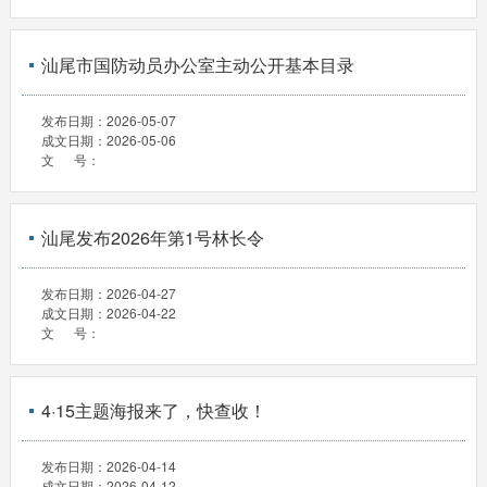
汕尾市国防动员办公室主动公开基本目录
发布日期：
2026-05-07
成文日期：
2026-05-06
文 号：
汕尾发布2026年第1号林长令
发布日期：
2026-04-27
成文日期：
2026-04-22
文 号：
4·15主题海报来了，快查收！
发布日期：
2026-04-14
成文日期：
2026-04-12