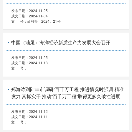
发布日期：
2024-11-25
成文日期：
2024-11-04
文 号：
汕府办〔2024〕21号
中国（汕尾）海洋经济新质生产力发展大会召开
发布日期：
2024-11-25
成文日期：
2024-11-18
文 号：
郑海涛到陆丰市调研“百千万工程”推进情况时强调 精准
发力 真抓实干 推动“百千万工程”取得更多突破性进展
发布日期：
2024-11-12
成文日期：
2024-11-11
文 号：