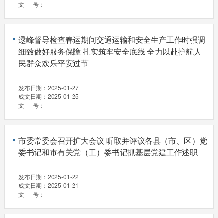
文 号：
逯峰督导检查春运期间交通运输和安全生产工作时强调
细致做好服务保障 扎实筑牢安全底线 全力以赴护航人
民群众欢乐平安过节
发布日期：
2025-01-27
成文日期：
2025-01-25
文 号：
市委常委会召开扩大会议 听取并评议各县（市、区）党
委书记和市有关党（工）委书记抓基层党建工作述职
发布日期：
2025-01-22
成文日期：
2025-01-21
文 号：