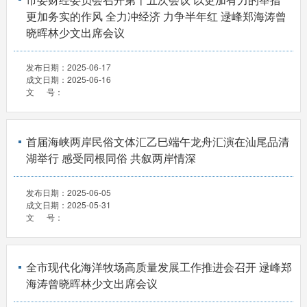
更加务实的作风 全力冲经济 力争半年红 逯峰郑海涛曾
晓晖林少文出席会议
发布日期：
2025-06-17
成文日期：
2025-06-16
文 号：
首届海峡两岸民俗文体汇乙巳端午龙舟汇演在汕尾品清
湖举行 感受同根同俗 共叙两岸情深
发布日期：
2025-06-05
成文日期：
2025-05-31
文 号：
全市现代化海洋牧场高质量发展工作推进会召开 逯峰郑
海涛曾晓晖林少文出席会议