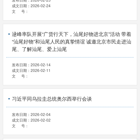
成文日期：
2026-02-24
文 号：
逯峰率队开展“广货行天下，汕尾好物进北京”活动 带着
“汕尾好物”和汕尾人民的真挚情谊 诚邀北京市民走进汕
尾、了解汕尾、爱上汕尾
发布日期：
2026-02-14
成文日期：
2026-02-11
文 号：
习近平同乌拉圭总统奥尔西举行会谈
发布日期：
2026-02-04
成文日期：
2026-02-02
文 号：