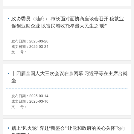
政协委员（汕商）·市长面对面协商座谈会召开 稳就业
促创业助企业 以富民增收托举最大民生之“暖”
发布日期：
2025-03-26
成文日期：
2025-03-24
文 号：
十四届全国人大三次会议在京闭幕 习近平等在主席台就
坐
发布日期：
2025-03-14
成文日期：
2025-03-10
文 号：
踏上“风火轮” 奔赴“新盛会” 让党和政府的关心关怀飞向