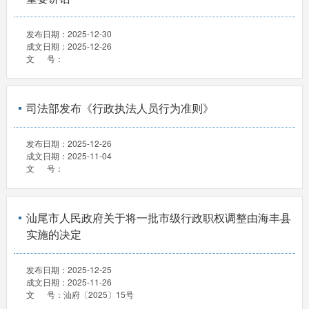
发布日期：
2025-12-30
成文日期：
2025-12-26
文 号：
司法部发布《行政执法人员行为准则》
发布日期：
2025-12-26
成文日期：
2025-11-04
文 号：
汕尾市人民政府关于将一批市级行政职权调整由海丰县
实施的决定
发布日期：
2025-12-25
成文日期：
2025-11-26
文 号：
汕府〔2025〕15号