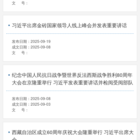
文 号：
习近平出席金砖国家领导人线上峰会并发表重要讲话
发布日期：
2025-09-19
成文日期：
2025-09-08
文 号：
纪念中国人民抗日战争暨世界反法西斯战争胜利80周年
大会在京隆重举行 习近平发表重要讲话并检阅受阅部队
发布日期：
2025-09-08
成文日期：
2025-09-03
文 号：
西藏自治区成立60周年庆祝大会隆重举行 习近平出席大
会