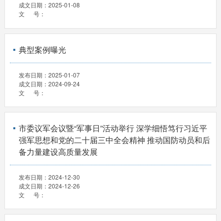
成文日期：
2025-01-08
文 号：
典型案例曝光
发布日期：
2025-01-07
成文日期：
2024-09-24
文 号：
市委议军会议暨“军事日”活动举行 深学细悟笃行习近平
强军思想和党的二十届三中全会精神 推动国防动员和后
备力量建设高质量发展
发布日期：
2024-12-30
成文日期：
2024-12-26
文 号：