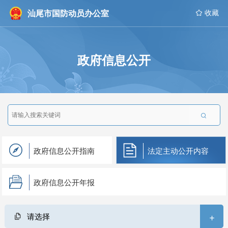
汕尾市国防动员办公室
 收藏
政府信息公开

政府信息公开指南
法定主动公开内容
政府信息公开年报
+
请选择