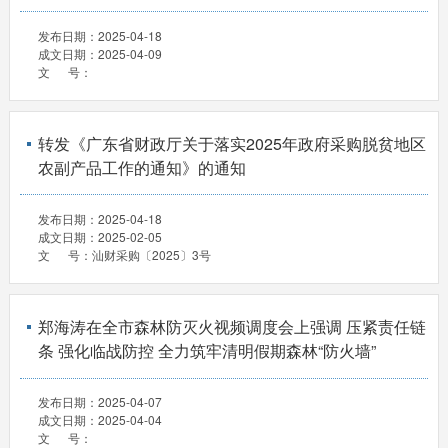
发布日期：
2025-04-18
成文日期：
2025-04-09
文 号：
转发《广东省财政厅关于落实2025年政府采购脱贫地区
农副产品工作的通知》的通知
发布日期：
2025-04-18
成文日期：
2025-02-05
文 号：
汕财采购〔2025〕3号
郑海涛在全市森林防灭火视频调度会上强调 压紧责任链
条 强化临战防控 全力筑牢清明假期森林“防火墙”
发布日期：
2025-04-07
成文日期：
2025-04-04
文 号：