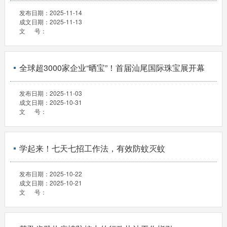
发布日期：
2025-11-14
成文日期：
2025-11-13
文 号：
全球超3000家企业“晒宝”！首届汕尾国际珠宝展开幕
发布日期：
2025-11-03
成文日期：
2025-10-31
文 号：
学起来！七天七招工作法，有效防蚊灭蚊
发布日期：
2025-10-22
成文日期：
2025-10-21
文 号：