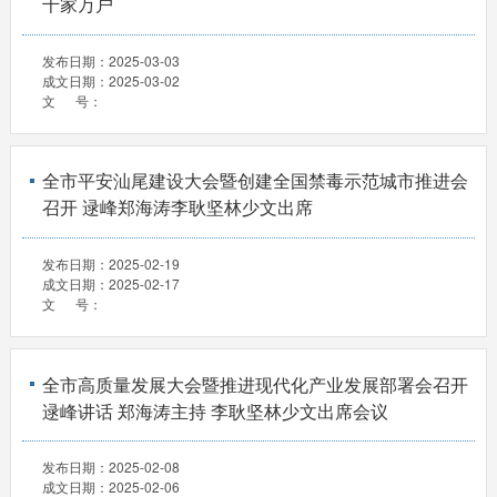
千家万户
发布日期：
2025-03-03
成文日期：
2025-03-02
文 号：
全市平安汕尾建设大会暨创建全国禁毒示范城市推进会
召开 逯峰郑海涛李耿坚林少文出席
发布日期：
2025-02-19
成文日期：
2025-02-17
文 号：
全市高质量发展大会暨推进现代化产业发展部署会召开
逯峰讲话 郑海涛主持 李耿坚林少文出席会议
发布日期：
2025-02-08
成文日期：
2025-02-06