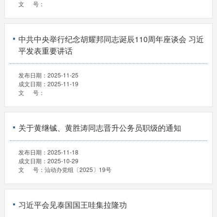
文 号：
中共中央举行纪念胡耀邦同志诞辰110周年座谈会 习近
平发表重要讲话
发布日期：
2025-11-25
成文日期：
2025-11-19
文 号：
关于黄继铖、黄胜涛同志晋升公务员职级的通知
发布日期：
2025-11-18
成文日期：
2025-10-29
文 号：
汕动办党组〔2025〕19号
习近平会见泰国国王哇集拉隆功