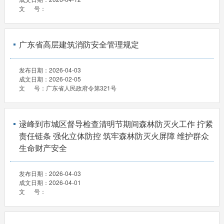
文 号：
广东省高层建筑消防安全管理规定
发布日期：
2026-04-03
成文日期：
2026-02-05
文 号：
广东省人民政府令第321号
逯峰到市城区督导检查清明节期间森林防灭火工作 拧紧
责任链条 强化立体防控 筑牢森林防灭火屏障 维护群众
生命财产安全
发布日期：
2026-04-03
成文日期：
2026-04-01
文 号：