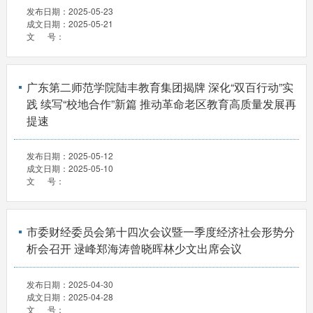
发布日期：
2025-05-23
成文日期：
2025-05-21
文 号：
广东第二师范学院陆丰教育集团揭牌 深化“双百行动”实
践 续写“校地合作”新篇 推动革命老区教育高质量发展再
提速
发布日期：
2025-05-12
成文日期：
2025-05-10
文 号：
市委财经委员会第十四次会议暨一季度经济社会形势分
析会召开 逯峰郑海涛曾晓晖林少文出席会议
发布日期：
2025-04-30
成文日期：
2025-04-28
文 号：