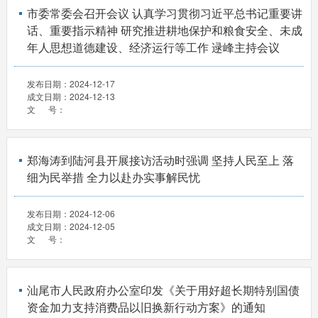
市委常委会召开会议 认真学习贯彻习近平总书记重要讲
话、重要指示精神 研究推进耕地保护和粮食安全、未成
年人思想道德建设、经济运行等工作 逯峰主持会议
发布日期：
2024-12-17
成文日期：
2024-12-13
文 号：
郑海涛到陆河县开展接访活动时强调 坚持人民至上 落
细为民举措 全力以赴办实事解民忧
发布日期：
2024-12-06
成文日期：
2024-12-05
文 号：
汕尾市人民政府办公室印发《关于用好超长期特别国债
资金加力支持消费品以旧换新行动方案》的通知