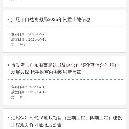
汕尾市自然资源局2025年闲置土地信息
发布日期：
2025-04-25
成文日期：
2025-04-10
文 号：
市政府与广东海事局达成战略合作 深化互信合作 强化
发展共谋 携手谱写向海图强新篇章
发布日期：
2025-04-18
成文日期：
2025-04-17
文 号：
汕尾保利时代18地块项目（三期工程、四期工程）建设
工程规划许可证批后公告