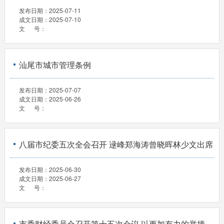
发布日期：
2025-07-11
成文日期：
2025-07-10
文 号：
汕尾市城市管理条例
发布日期：
2025-07-07
成文日期：
2025-06-26
文 号：
八届市纪委五次全会召开 逯峰郑海涛曾晓晖林少文出席
发布日期：
2025-06-30
成文日期：
2025-06-27
文 号：
市委财经委员会召开第十五次会议 以更加有力的举措