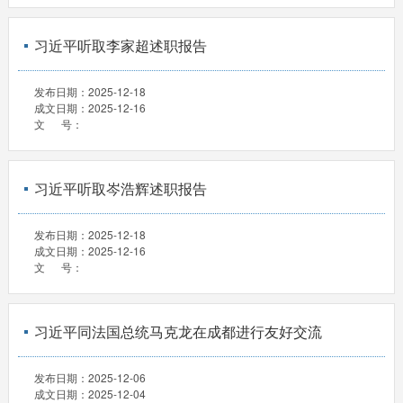
习近平听取李家超述职报告
发布日期：
2025-12-18
成文日期：
2025-12-16
文 号：
习近平听取岑浩辉述职报告
发布日期：
2025-12-18
成文日期：
2025-12-16
文 号：
习近平同法国总统马克龙在成都进行友好交流
发布日期：
2025-12-06
成文日期：
2025-12-04