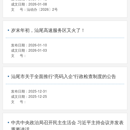
成文日期：
2026-01-08
文 号：
汕动办〔2026〕2号
岁末年初，汕尾高速服务区又火了！
发布日期：
2026-01-10
成文日期：
2026-01-03
文 号：
汕尾市关于全面推行“亮码入企”行政检查制度的公告
发布日期：
2025-12-31
成文日期：
2025-12-25
文 号：
中共中央政治局召开民主生活会 习近平主持会议并发表
重要讲话