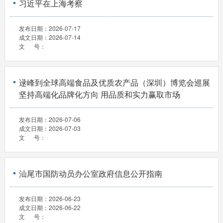
习近平在上海考察
发布日期：
2026-07-17
成文日期：
2026-07-14
文 号：
逯峰到全球高端食品及优质农产品（深圳）博览会巡展
坚持高端化品牌化方向 用品质和实力赢取市场
发布日期：
2026-07-06
成文日期：
2026-07-03
文 号：
汕尾市国防动员办公室政府信息公开指南
发布日期：
2026-06-23
成文日期：
2026-06-22
文 号：