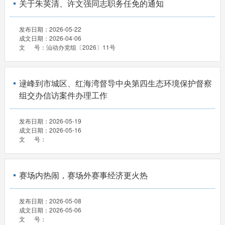
关于朱英清、许文强同志职务任免的通知
发布日期：
2026-05-22
成文日期：
2026-04-06
文 号：
汕动办党组〔2026〕11号
逯峰到市城区、红海湾督导中央第四生态环境保护督察
组交办信访案件办理工作
发布日期：
2026-05-19
成文日期：
2026-05-16
文 号：
赛场内热闹，赛场外赛事经济更火热
发布日期：
2026-05-08
成文日期：
2026-05-06
文 号：