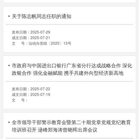
关于陈志帆同志任职的通知
发布日期：
2025-07-29
成文日期：
2025-07-21
文 号：
汕动办党组〔2025〕13号
市政府与中国进出口银行广东省分行达成战略合作 深化
政银合作 强化金融赋能 携手共建外向型经济新高地
发布日期：
2025-07-22
成文日期：
2025-07-19
文 号：
全市领导干部警示教育会暨第二十期党章党规党纪教育
培训班召开 逯峰郑海涛曾晓晖出席会议