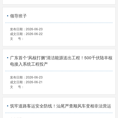
领导班子
发布日期：
2026-06-23
成文日期：
2026-06-22
文 号：
广东首个“风核打捆”清洁能源送出工程！500千伏陆丰核
电接入系统工程投产
发布日期：
2026-06-23
成文日期：
2026-06-21
文 号：
筑牢道路客运安全防线！汕尾严查顺风车变相非法营运