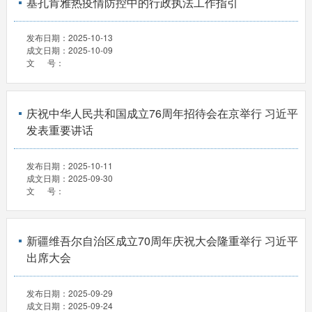
基孔肯雅热疫情防控中的行政执法工作指引
发布日期：
2025-10-13
成文日期：
2025-10-09
文 号：
庆祝中华人民共和国成立76周年招待会在京举行 习近平
发表重要讲话
发布日期：
2025-10-11
成文日期：
2025-09-30
文 号：
新疆维吾尔自治区成立70周年庆祝大会隆重举行 习近平
出席大会
发布日期：
2025-09-29
成文日期：
2025-09-24