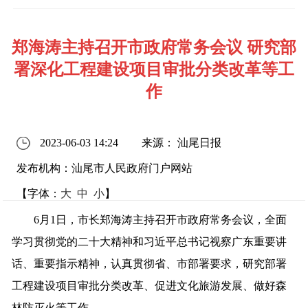
郑海涛主持召开市政府常务会议 研究部
署深化工程建设项目审批分类改革等工
作
2023-06-03 14:24
来源： 汕尾日报
发布机构：汕尾市人民政府门户网站
【字体：
大
中
小
】
6月1日，市长郑海涛主持召开市政府常务会议，全面
学习贯彻党的二十大精神和习近平总书记视察广东重要讲
话、重要指示精神，认真贯彻省、市部署要求，研究部署
工程建设项目审批分类改革、促进文化旅游发展、做好森
林防灭火等工作。