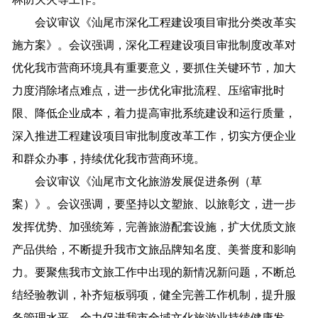
会议审议《汕尾市深化工程建设项目审批分类改革实
施方案》。会议强调，深化工程建设项目审批制度改革对
优化我市营商环境具有重要意义，要抓住关键环节，加大
力度消除堵点难点，进一步优化审批流程、压缩审批时
限、降低企业成本，着力提高审批系统建设和运行质量，
深入推进工程建设项目审批制度改革工作，切实方便企业
和群众办事，持续优化我市营商环境。
会议审议《汕尾市文化旅游发展促进条例（草
案）》。会议强调，要坚持以文塑旅、以旅彰文，进一步
发挥优势、加强统筹，完善旅游配套设施，扩大优质文旅
产品供给，不断提升我市文旅品牌知名度、美誉度和影响
力。要聚焦我市文旅工作中出现的新情况新问题，不断总
结经验教训，补齐短板弱项，健全完善工作机制，提升服
务管理水平，全力促进我市全域文化旅游业持续健康发