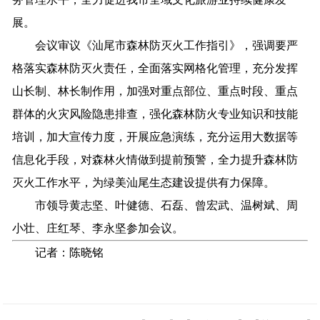
展。
会议审议《汕尾市森林防灭火工作指引》，强调要严
格落实森林防灭火责任，全面落实网格化管理，充分发挥
山长制、林长制作用，加强对重点部位、重点时段、重点
群体的火灾风险隐患排查，强化森林防火专业知识和技能
培训，加大宣传力度，开展应急演练，充分运用大数据等
信息化手段，对森林火情做到提前预警，全力提升森林防
灭火工作水平，为绿美汕尾生态建设提供有力保障。
市领导黄志坚、叶健德、石磊、曾宏武、温树斌、周
小壮、庄红琴、李永坚参加会议。
记
者：陈晓铭