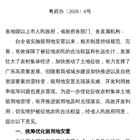
粤府办〔2026〕6号
各地级以上市人民政府，省政府各部门、各直属机构：
自全省实施留用地安置以来，相关制度持续规范、完
善，有效保障了被征地农民的合法权益和长远生计，发展
壮大了农村集体经济，加快推动了土地征收，有力支撑了
广东高质量发展。但随着我省城乡建设加快推进以及自然
资源要素供需转变，留用地安置兑现落实难、开发利用效
率低等问题也逐步显现。为进一步优化征收农村集体土地
留用地管理，有序推进留用地及时兑现落实、高效开发利
用，切实维护被征地农民合法权益，经省人民政府同意，
提出以下意见。
一、统筹优化留用地安置