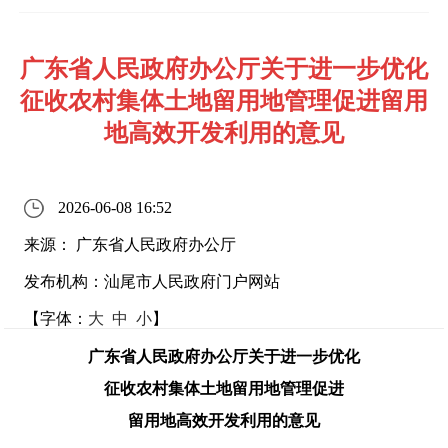
广东省人民政府办公厅关于进一步优化
征收农村集体土地留用地管理促进留用
地高效开发利用的意见
2026-06-08 16:52
来源： 广东省人民政府办公厅
发布机构：汕尾市人民政府门户网站
【字体：
大
中
小
】
广东省人民政府办公厅关于进一步优化
征收农村集体土地留用地管理促进
留用地高效开发利用的意见