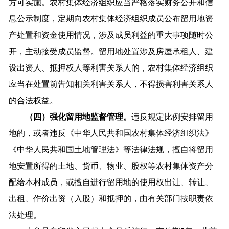
方可实施。农村集体经济组织应当严格落实财务公开和信
息公示制度，定期向农村集体经济组织成员公布留用地资
产处置和资金使用情况，涉及成员利益的重大事项随时公
开，主动接受成员监督。留用地处置涉及房屋承租人、建
设出资人、抵押权人等利害关系人的，农村集体经济组织
应当在处置前告知相关利害关系人，不得损害利害关系人
的合法权益。
（四）强化留用地监督管理。
违反规定比例安排留用
地的，或者违反《中华人民共和国农村集体经济组织法》
《中华人民共和国土地管理法》等法律法规，擅自将留用
地安置所得的土地、货币、物业、股权等农村集体资产分
配给本村成员，或擅自进行留用地的使用权出让、转让、
出租、作价出资（入股）和抵押的，由有关部门按职责依
法处理。