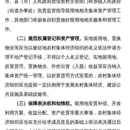
市、县（市）人民政府农业农村主管部门和乡镇人民政府
（街道办事处）负责监管指导留用地相关集体资产管理工
作，其他部门依据各自职责做好留用地相关服务和管理工
作。
（二）规范权属登记和资产管理。
实地留用地、置换
物业等应当以被征地农村集体经济组织的名义依法申请办
理不动产登记手续，不得以个人名义登记。实地留用地、
折算货币、置换物业、作价出资（入股）收益等应当纳入
集体资产统一管理。以折算货币方式安置的，农村集体经
济组织应当提留一定比例用于发展农村集体经济、建设公
共设施及基础设施等。
（三）保障表决权和知情权。
留用地安置补偿、开发
利用方案、收益分配、资产处置等重大事项，农村集体经
济组织应当在充分征求成员意见的基础上依法表决通过后