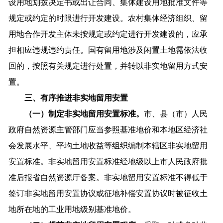
设用地划拨决定书或出让合同、集体建设用地批准文件等
规定或约定的时限进行开发建设。农村集体经济组织、留
用地合作开发主体未按规定或约定进行开发建设的，应承
担相应违规违约责任。国有留用地涉及闲置土地需依法收
回的，按照有关规定进行处置，并转以非实地留用方式安
置。
三、有序推进非实地留用安置
（一）制定非实地留用安置标准。
市、县（市）人民
政府自然资源主管部门应当参照基准地价和本地区经济社
会发展水平、平均土地收益等组织编制本辖区非实地留用
安置标准。非实地留用安置标准经地级以上市人民政府批
准后报省自然资源厅备案。非实地留用安置标准不得低于
签订非实地留用安置协议或征地补偿安置协议时被征收土
地所在地的工业用地级别基准地价。