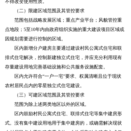
不得改变使用性质。
（二）限建区域范围及其管控要求
范围包括战略发展区域；重点产业平台；风貌管控重
点地段；5至10年内由政府组织实施的重大建设项目区域或
因规划需要进行控制的区域。
区内新增分户建房主要通过建设村民公寓式住宅和联
排式住宅解决，控制新建独立式住宅，并应充分利用现有
存量建设用地完善基础设施和公共服务设施配套。
区内允许符合“一户一宅”要求、权属清晰且位于现状
农村居民点内的零星独立式住宅建设。
（三）可建区域范围及其管控要求
范围为除上述两类地区以外的区域。
区内鼓励村民公寓式住宅、联排式住宅等集中建房形
式。没有集中建设用地用于集中建房的，或确需解决现状