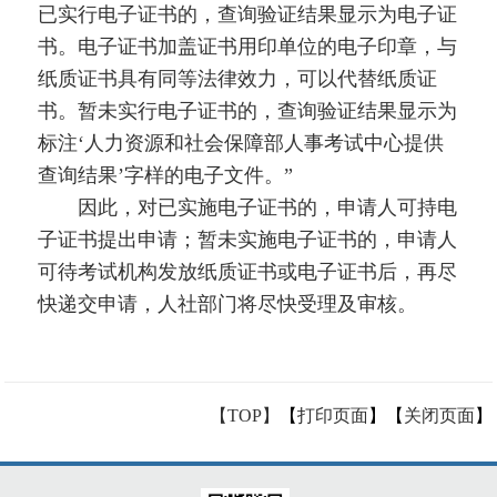
已实行电子证书的，查询验证结果显示为电子证
书。电子证书加盖证书用印单位的电子印章，与
纸质证书具有同等法律效力，可以代替纸质证
书。暂未实行电子证书的，查询验证结果显示为
标注‘人力资源和社会保障部人事考试中心提供
查询结果’字样的电子文件。”
因此，对已实施电子证书的，申请人可持电
子证书提出申请；暂未实施电子证书的，申请人
可待考试机构发放纸质证书或电子证书后，再尽
快递交申请，人社部门将尽快受理及审核。
【TOP】
【
打印页面
】【
关闭页面
】