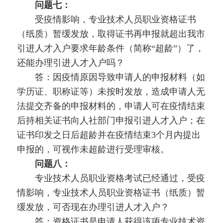
问题七：
受疫情影响，专业技术人员职业资格证书
（纸质）暂缓发放，取得证书再申报就超出我市
引进人才入户要求年龄条件（简称“超龄”）了，
还能办理引进人才入户吗？
答：因疫情原因导致申请人的申报材料（如
学历证、职称证等）未按时发放，造成申请人无
法提交齐备的申报材料的，申请人可在疫情结束
后持相关证书向人社部门申报引进人才入户；在
证书印发之日后超龄并在疫情结束3个月内提出
申报的，可视作未超龄进行受理审核。
问题八：
专业技术人员职业资格考试已经通过，受疫
情影响，专业技术人员职业资格证书（纸质）暂
缓发放，可否现在办理引进人才入户？
答：资格证书是申请人获得该项专业技术资