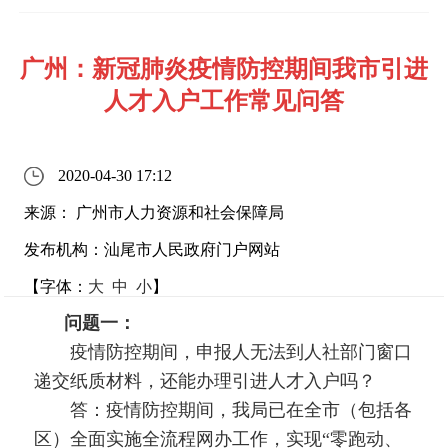
广州：新冠肺炎疫情防控期间我市引进
人才入户工作常见问答
2020-04-30 17:12
来源： 广州市人力资源和社会保障局
发布机构：汕尾市人民政府门户网站
【字体：
大
中
小
】
问题一：
疫情防控期间，申报人无法到人社部门窗口
递交纸质材料，还能办理引进人才入户吗？
答：疫情防控期间，我局已在全市（包括各
区）全面实施全流程网办工作，实现“零跑动、