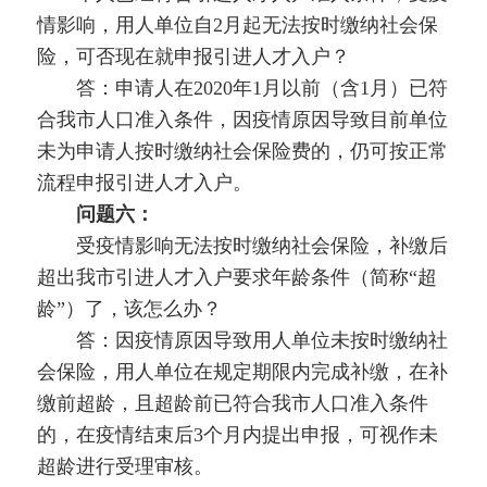
情影响，用人单位自2月起无法按时缴纳社会保
险，可否现在就申报引进人才入户？
答：申请人在2020年1月以前（含1月）已符
合我市人口准入条件，因疫情原因导致目前单位
未为申请人按时缴纳社会保险费的，仍可按正常
流程申报引进人才入户。
问题六：
受疫情影响无法按时缴纳社会保险，补缴后
超出我市引进人才入户要求年龄条件（简称“超
龄”）了，该怎么办？
答：因疫情原因导致用人单位未按时缴纳社
会保险，用人单位在规定期限内完成补缴，在补
缴前超龄，且超龄前已符合我市人口准入条件
的，在疫情结束后3个月内提出申报，可视作未
超龄进行受理审核。