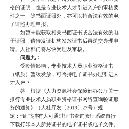
格的证明，也是专业技术人才引进入户的审核要
件之一。除书面证照外，亦可以持合法有效的电
子证照办理申报。
如暂未能获取相关书面证书或合法有效的电
子证照，请待发证机构发放证书后再递交办理申
请。人社部门将尽快受理及审核。
问题九：
受疫情影响，专业技术人员职业资格证书
（纸质）暂缓发放，可否持电子证书办理引进人
才入户？
答：根据《人力资源社会保障部办公厅关于
推行专业技术人员职业资格证书网络查询验证服
务的通知》（人社厅发〔2019〕27号）规
定：“证书持有人可通过证书查询验证系统自行
下载打印本人所持证书的电子证书或电子文件。