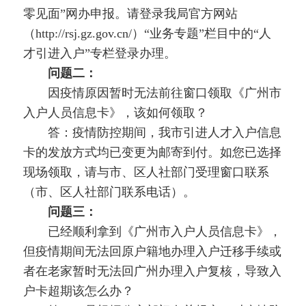
零见面”网办申报。请登录我局官方网站
（http://rsj.gz.gov.cn/）“业务专题”栏目中的“人
才引进入户”专栏登录办理。
问题二：
因疫情原因暂时无法前往窗口领取《广州市
入户人员信息卡》，该如何领取？
答：疫情防控期间，我市引进人才入户信息
卡的发放方式均已变更为邮寄到付。如您已选择
现场领取，请与市、区人社部门受理窗口联系
（市、区人社部门联系电话）。
问题三：
已经顺利拿到《广州市入户人员信息卡》，
但疫情期间无法回原户籍地办理入户迁移手续或
者在老家暂时无法回广州办理入户复核，导致入
户卡超期该怎么办？