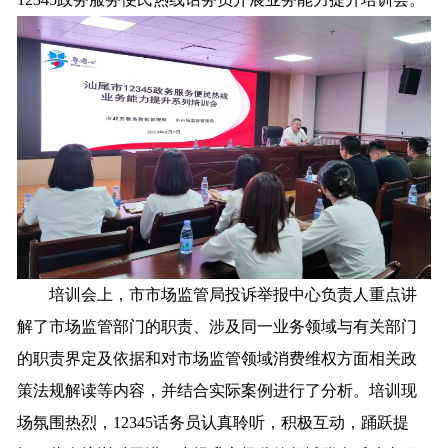
培训会上，市市场监管局投诉举报中心负责人重点讲
解了市场监管部门的职责、涉及同一业务领域与有关部门
的职责界定及依据和对市场监管领域消费维权方面相关政
策法规解读等内容，并结合实际案例进行了分析。培训现
场氛围热烈，12345话务员认真聆听，积极互动，踊跃提