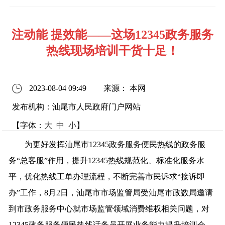
注动能 提效能——这场12345政务服务
热线现场培训干货十足！
2023-08-04 09:49
来源： 本网
发布机构：汕尾市人民政府门户网站
【字体：
大
中
小
】
为更好发挥汕尾市12345政务服务便民热线的政务服
务“总客服”作用，提升12345热线规范化、标准化服务水
平，优化热线工单办理流程，不断完善市民诉求“接诉即
办”工作，8月2日，汕尾市市场监管局受汕尾市政数局邀请
到市政务服务中心就市场监管领域消费维权相关问题，对
12345政务服务便民热线话务员开展业务能力提升培训会。