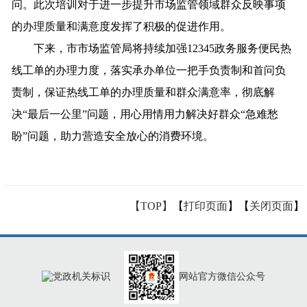
问。此次培训对于进一步提升市场监管领域群众反映事项
的办理质量和满意度发挥了积极的促进作用。
下来，市市场监管局将持续加强12345政务服务便民热
线工单的办理力度，落实承办单位一把手负责制和首问负
责制，保证热线工单的办理质量和群众满意率，彻底解
决“最后一公里”问题，用心用情用力解决好群众“急难愁
盼”问题，助力营造安全放心的消费环境。
【TOP】
【
打印页面
】【
关闭页面
】
网站官方微信公众号