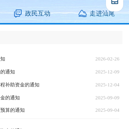
政民互动
走进汕尾
通知
2026-02-26
金的通知
2025-12-09
工程补助资金的通知
2025-12-04
资金的通知
2025-09-09
助预算的通知
2025-09-04