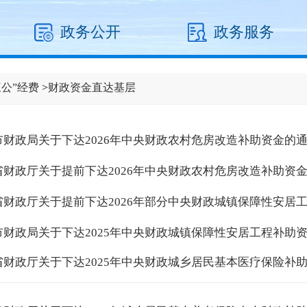
政务公开
政务服务
公”经费
>
财政资金直达基层
市财政局关于下达2026年中央财政农村危房改造补助资金的
省财政厅关于提前下达2026年中央财政农村危房改造补助资
省财政厅关于提前下达2026年部分中央财政城镇保障性安居
市财政局关于下达2025年中央财政城镇保障性安居工程补助
省财政厅关于下达2025年中央财政城乡居民基本医疗保险补