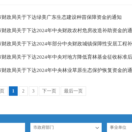
市财政局关于下达绿美广东生态建设种苗保障资金的通知
市财政局关于下达2024年中央财政农村危房改造补助资金的
市财政局关于下达2024年部分中央财政城镇保障性安居工程
市财政局关于下达2024年中央对地方降低育林基金征收标准
市财政局关于下达2024年中央林业草原生态保护恢复资金的
页
1
2
3
下一页
最后一页
市政府部门
事业单位