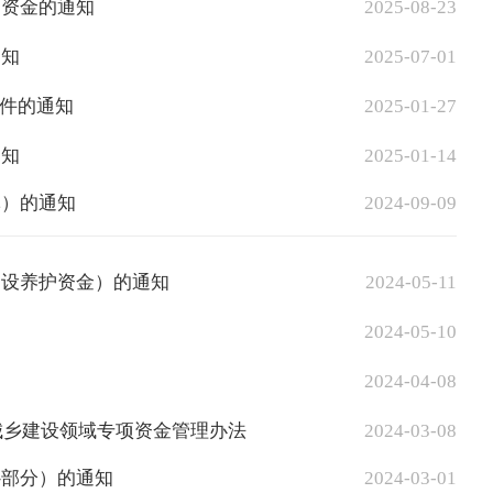
助资金的通知
2025-08-23
通知
2025-07-01
件的通知
2025-01-27
通知
2025-01-14
批）的通知
2024-09-09
建设养护资金）的通知
2024-05-11
2024-05-10
知
2024-04-08
城乡建设领域专项资金管理办法
2024-03-08
补部分）的通知
2024-03-01