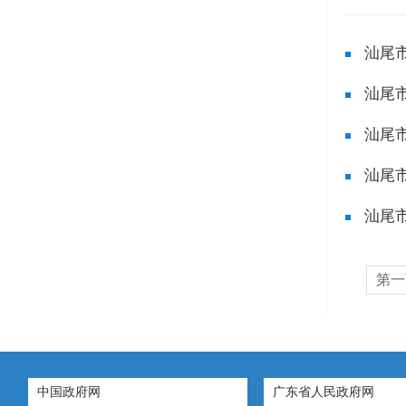
汕尾
汕尾
汕尾
汕尾
汕尾
第一
中国政府网
广东省人民政府网