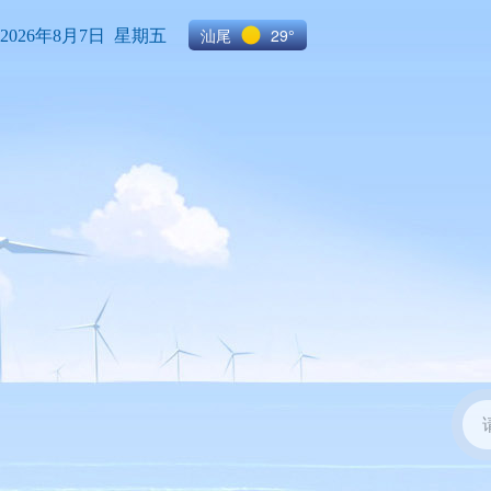
汕尾
29°
2026年8月7日 星期五