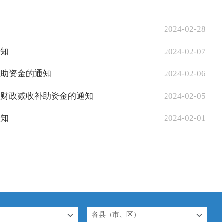
2024-02-28
通知
2024-02-07
补助资金的通知
2024-02-06
后财政减收补助资金的通知
2024-02-05
通知
2024-02-01
各县（市、区）