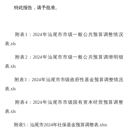
特此报告，请予批准。
附表1：2024年汕尾市市级一般公共预算调整情况
表.xls
附表2：2024年汕尾市市级一般公共预算调增明细
表.xls
附表3：2024年汕尾市市级政府性基金预算调整情况
表.xls
附表4：2024年汕尾市市级国有资本经营预算调整
表.xls
附表5：汕尾市2024年社保基金预算调整表.xlsx