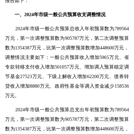
报告如下：
一、2024年市级一般公共预算收支调整情况
2024年市级一般公共预算总收入年初预算数为789564
万元，第一次调整预算数为905787万元，第二次调整预算
数为1354387万元，比第一次调整预算数增加448600万元，
调整情况主要如下：一般公共预算收入增加5965万元、省
专款转移支付收入增加501057万元、增加调入预算稳定调
节基金27523万元、下级上解收入增加62200万元、债券转
贷收入增加8880万元、政府性基金等调入资金减少158536
万元。
2024年市级一般公共预算总支出年初预算数为789564
万元，第一次调整预算数为905787万元，第二次调整预算
数为1354387万元，比第一次调整预算数增加448600万元，