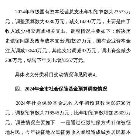
2024年市级国有资本经营总支出年初预算数为23573万
元，调整预算数为9280万元，减支14293万元，主要是由于
收入减少相应调减相关支出。调整情况主要如下：解决历
史遗留问题及改革成本支出调减927万元，国有企业资本金
注入调减13640万元，其他支出调减93万元，调出资金减少
200万元，结转下年支出增加567万元。
具体收支分类科目变动情况详见附表4。
四、2024年全市社会保险基金预算调整情况
2024年社会保险基金总收入年初预算数为686736万
元，调整预算数为716545万元，比年初预算数增加29809万
元。调整情况主要如下：一是通过征缴社保方式补偿被征
地村民，今年被征地农民征缴收入暴增造成城乡居民基本