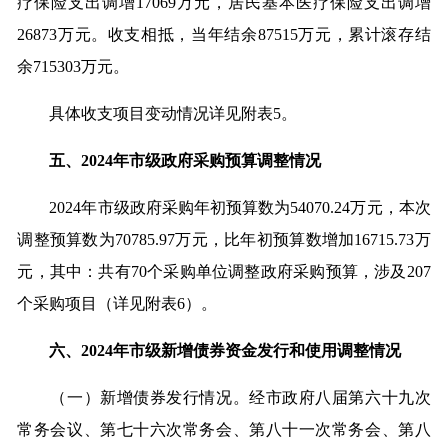
疗保险支出调增17069万元，居民基本医疗保险支出调增
26873万元。收支相抵，当年结余87515万元，累计滚存结
余715303万元。
具体收支项目变动情况详见附表5。
五、2024年市级政府采购预算调整情况
2024年市级政府采购年初预算数为54070.24万元，本次
调整预算数为70785.97万元，比年初预算数增加16715.73万
元，其中：共有70个采购单位调整政府采购预算，涉及207
个采购项目（详见附表6）。
六、2024年市级新增债券资金发行和使用调整情况
（一）新增债券发行情况。经市政府八届第六十九次
常务会议、第七十六次常务会、第八十一次常务会、第八