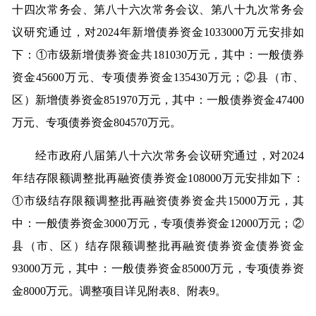
十四次常务会、第八十六次常务会议、第八十九次常务会
议研究通过，对2024年新增债券资金1033000万元安排如
下：①市级新增债券资金共181030万元，其中：一般债券
资金45600万元、专项债券资金135430万元；②县（市、
区）新增债券资金851970万元，其中：一般债券资金47400
万元、专项债券资金804570万元。
经市政府八届第八十六次常务会议研究通过，对2024
年结存限额调整批再融资债券资金108000万元安排如下：
①市级结存限额调整批再融资债券资金共15000万元，其
中：一般债券资金3000万元，专项债券资金12000万元；②
县（市、区）结存限额调整批再融资债券资金债券资金
93000万元，其中：一般债券资金85000万元，专项债券资
金8000万元。调整项目详见附表8、附表9。