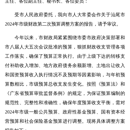
主任、各位副主任、秘书长、各位委员：
受市人民政府委托，我向市人大常委会作关于汕尾市
2024年市级财政第二次预算调整方案的报告，请予审议。
今年以来，市财政局紧紧围绕市委市政府决策部署和
市八届人大五次会议批准的预算，狠抓财政收支管理各项
工作落实，确保了预算正常执行。由于上级下达的转移支
付补助收入增加、地方政府债务余额新增、土地出让收入
和国资预算收入执行情况不及预期等因素影响，与年初预
算数相比，市级预算总收支发生变化。按照《预算法》和
《广东省预算审批监督条例》的规定，为保证预算编制的
规范性、完整性和准确性，确保年度预算收支平衡，需对
2024年市级一般公共预算、政府性基金预算、国有资本经
营预算和社会保险基金预算进行调整。现将具体调整方案