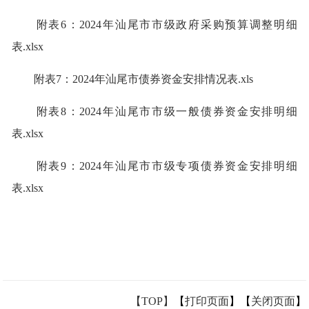
附表6：2024年汕尾市市级政府采购预算调整明细
表.xlsx
附表7：2024年汕尾市债券资金安排情况表.xls
附表8：2024年汕尾市市级一般债券资金安排明细
表.xlsx
附表9：2024年汕尾市市级专项债券资金安排明细
表.xlsx
【TOP】
【
打印页面
】【
关闭页面
】