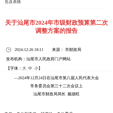
告及表格
关于汕尾市2024年市级财政预算第二次
调整方案的报告
2024-12-26 18:11
来源： 市财政局
发布机构：汕尾市人民政府门户网站
【字体：
大
中
小
】
—2024年12月24日在汕尾市第八届人民代表大会
常务委员会第三十二次会议上
汕尾市财政局局长 戴德旺