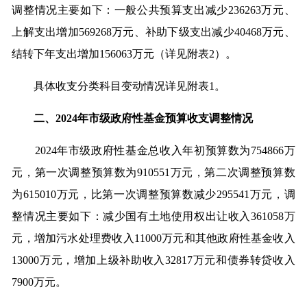
调整情况主要如下：一般公共预算支出减少236263万元、
上解支出增加569268万元、补助下级支出减少40468万元、
结转下年支出增加156063万元（详见附表2）。
具体收支分类科目变动情况详见附表1。
二、2024年市级政府性基金预算收支调整情况
2024年市级政府性基金总收入年初预算数为754866万
元，第一次调整预算数为910551万元，第二次调整预算数
为615010万元，比第一次调整预算数减少295541万元，调
整情况主要如下：减少国有土地使用权出让收入361058万
元，增加污水处理费收入11000万元和其他政府性基金收入
13000万元，增加上级补助收入32817万元和债券转贷收入
7900万元。