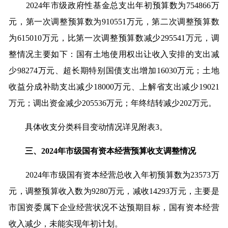
2024年市级政府性基金总支出年初预算数为754866万
元，第一次调整预算数为910551万元，第二次调整预算数
为615010万元，比第一次调整预算数减少295541万元，调
整情况主要如下：国有土地使用权出让收入安排的支出减
少98274万元、超长期特别国债支出增加16030万元；土地
收益分成补助支出减少18000万元、上解省支出减少19021
万元；调出资金减少205536万元；年终结转减少202万元。
具体收支分类科目变动情况详见附表3。
三、2024年市级国有资本经营预算收支调整情况
2024年市级国有资本经营总收入年初预算数为23573万
元，调整预算收入数为9280万元，减收14293万元，主要是
市国资委属下企业经营状况不达预期目标，国有资本经营
收入减少，未能实现年初计划。