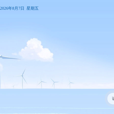
2026年8月7日 星期五