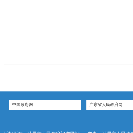
中国政府网
广东省人民政府网