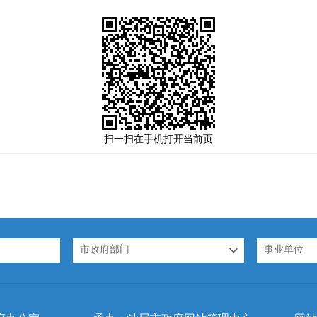
扫一扫在手机打开当前页
市政府部门
事业单位