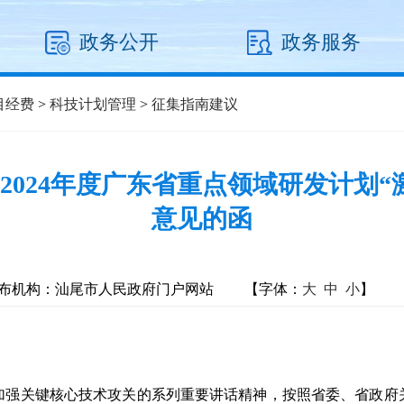
政务公开
政务服务
目经费
>
科技计划管理
>
征集指南建议
～2024年度广东省重点领域研发计划
意见的函
布机构：汕尾市人民政府门户网站
【字体：
大
中
小
】
强关键核心技术攻关的系列重要讲话精神，按照省委、省政府关