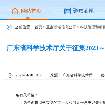
网站首页
聚焦汕尾
当前位置：
首页
>
重点领域信息公开
>
科技管理和项
广东省科学技术厅关于征集2023
2023-04-28 10:08
来源： 广东省科学技术厅
发
各有关单位：
为全面贯彻落实党的二十大和习近平总书记关于加