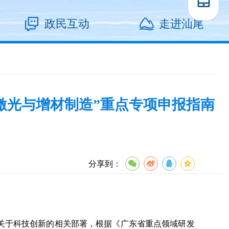
政民互动
走进汕尾
“激光与增材制造”重点专项申报指南
分享到：
于科技创新的相关部署，根据《广东省重点领域研发