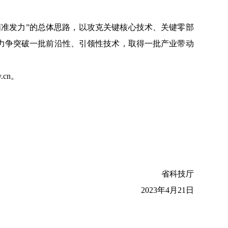
准发力”的总体思路，以攻克关键核心技术、关键零部
力争突破一批前沿性、引领性技术，取得一批产业带动
cn。
省科技厅
2023年4月21日