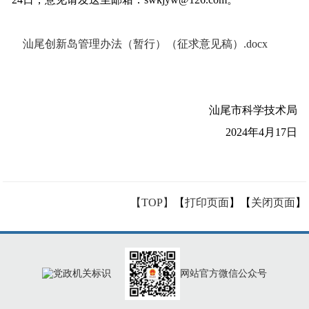
汕尾创新岛管理办法（暂行）（征求意见稿）.docx
汕尾市科学技术局
2024年4月17日
【TOP】
【
打印页面
】【
关闭页面
】
网站官方微信公众号