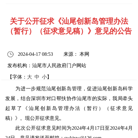
关于公开征求《汕尾创新岛管理办法
（暂行）（征求意见稿）》意见的公告
2024-04-17 08:53
来源： 本网
发布机构：汕尾市人民政府门户网站
【字体：
大
中
小
】
为进一步规范汕尾创新岛管理，促进汕尾创新岛科学
发展，结合深圳市对口帮扶协作汕尾市的实际，我局牵头
起草了《汕尾创新岛管理办法（暂行）（征求意见
稿）》。现公开征求意见。
此次公开征求意见时间为2024年4月17日至2024年4月
24日，意见请发送至邮箱：swkjyw@126.com。