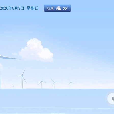
汕尾
35°
2026年8月9日 星期日