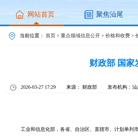
网站首页
聚焦汕尾
当前位置：
首页
>
重点领域信息公开
>
价格和收费
>
财政部 国
2026-03-27 17:29
来源： 财政部
发布机构：汕
工业和信息化部，各省、自治区、直辖市、计划单列