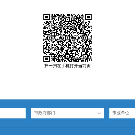
扫一扫在手机打开当前页
市政府部门
事业单位