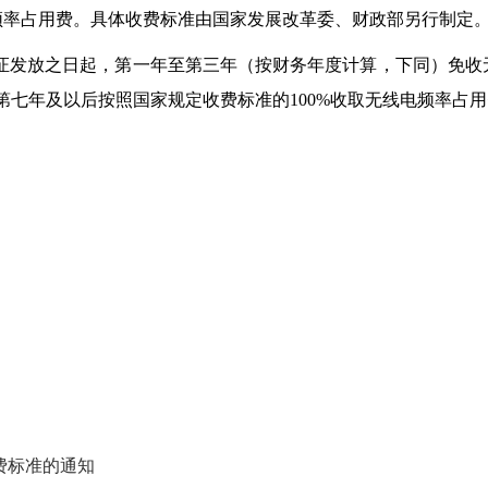
频率占用费。具体收费标准由国家发展改革委、财政部另行制定
证发放之日起，第一年至第三年（按财务年度计算，下同）免收
，第七年及以后按照国家规定收费标准的100%收取无线电频率占
费标准的通知