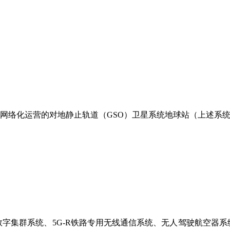
；
网络化运营的对地静止轨道（GSO）卫星系统地球站（上述系
集群系统、5G-R铁路专用无线通信系统、无人驾驶航空器系