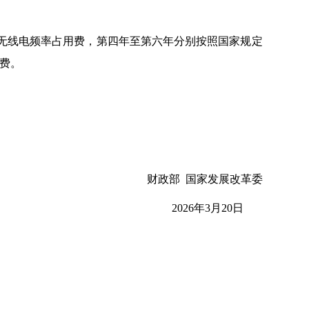
。
无线电频率占用费，第四年至第六年分别按照国家规定
用费。
财政部 国家发展改革委
2026年3月20日