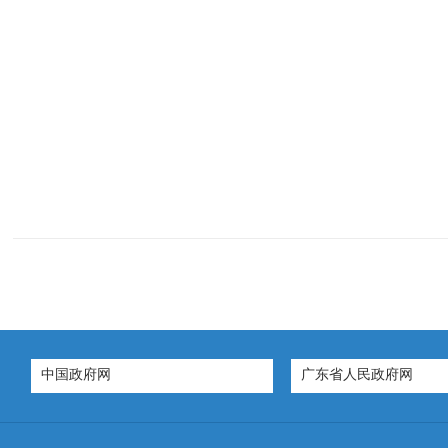
中国政府网
广东省人民政府网