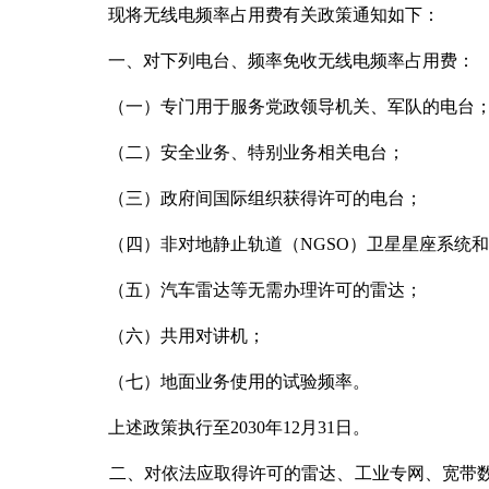
现将无线电频率占用费有关政策通知如下：
一、对下列电台、频率免收无线电频率占用费：
（一）专门用于服务党政领导机关、军队的电台
（二）安全业务、特别业务相关电台；
（三）政府间国际组织获得许可的电台；
（四）非对地静止轨道（NGSO）卫星星座系统和
（五）汽车雷达等无需办理许可的雷达；
（六）共用对讲机；
（七）地面业务使用的试验频率。
上述政策执行至2030年12月31日。
二、对依法应取得许可的雷达、工业专网、宽带数字