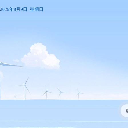
2026年8月9日 星期日