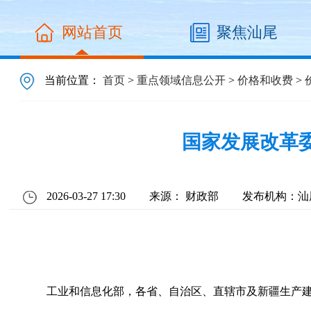
网站首页
聚焦汕尾
当前位置：
首页
>
重点领域信息公开
>
价格和收费
>
国家发展改革
2026-03-27 17:30
来源： 财政部
发布机构：汕
工业和信息化部，各省、自治区、直辖市及新疆生产