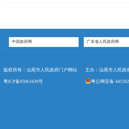
中国政府网
广东省人民政府网
版权所有：汕尾市人民政府门户网站
主办：汕尾市人民政
粤ICP备05063439号
粤公网安备 4415020