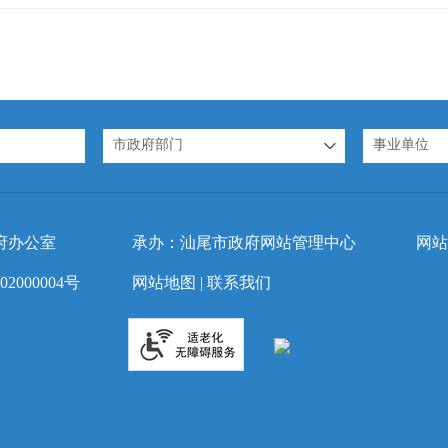
市政府部门
事业单位
府办公室
承办：汕尾市政府网站管理中心
网站
2000004号
网站地图
|
联系我们