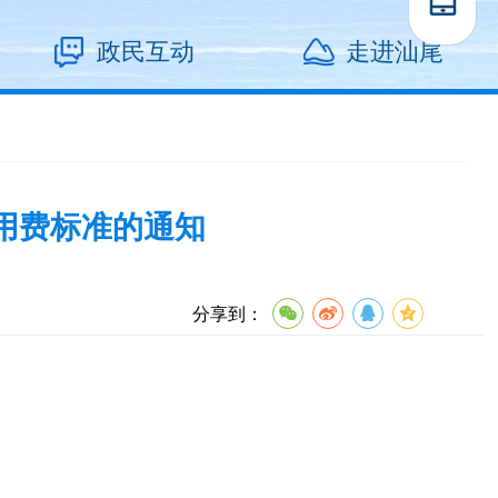
政民互动
走进汕尾
用费标准的通知
分享到：