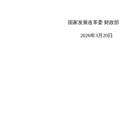
国家发展改革委 财政部
2026年3月20日