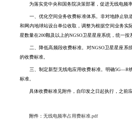
为落实党中央和国务院决策部署，促进无线电频率资
一、优化空间业务收费标准体系。非对地静止轨道（
和网内地球站设台单位收取，调整为根据空间业务实际
星数量在200颗及以上的NGSO卫星星座系统，统一按
二、降低高频段收费标准。对NGSO卫星星座系统
的收费标准。
三、制定新型无线电应用收费标准。明确5G—R铁
标准。
具体收费标准见附件，自印发之日起执行，之前应
附件：
无线电频率占用费标准.pdf