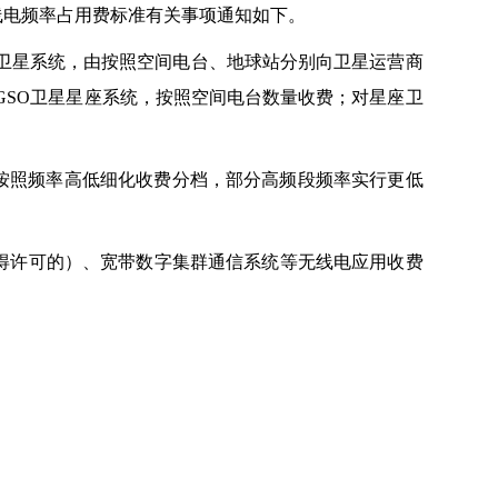
电频率占用费标准有关事项通知如下。
卫星系统，由按照空间电台、地球站分别向卫星运营商
GSO卫星星座系统，按照空间电台数量收费；对星座卫
按照频率高低细化收费分档，部分高频段频率实行更低
得许可的）、宽带数字集群通信系统等无线电应用收费