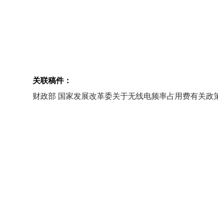
关联稿件：
财政部 国家发展改革委关于无线电频率占用费有关政