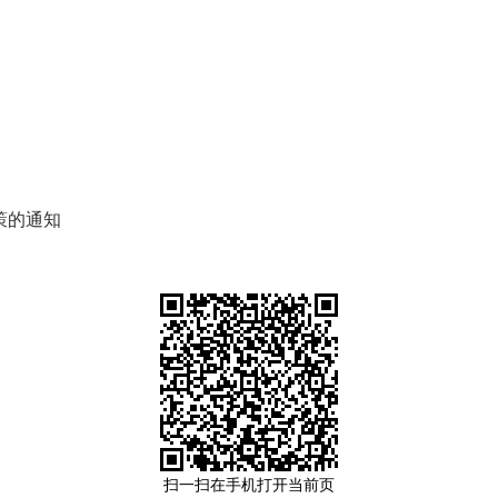
策的通知
扫一扫在手机打开当前页