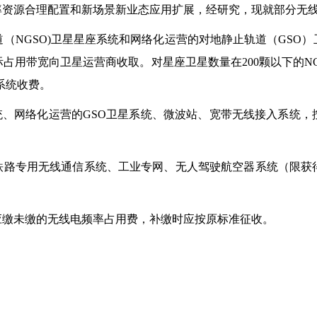
源合理配置和新场景新业态应用扩展，经研究，现就部分无线
NGSO)卫星星座系统和网络化运营的对地静止轨道（GSO）
占用带宽向卫星运营商收取。对星座卫星数量在200颗以下的N
系统收费。
、网络化运营的GSO卫星系统、微波站、宽带无线接入系统，
路专用无线通信系统、工业专网、无人驾驶航空器系统（限获
缴未缴的无线电频率占用费，补缴时应按原标准征收。