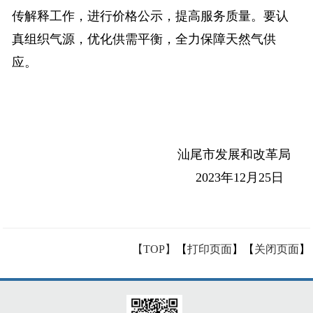
传解释工作，进行价格公示，提高服务质量。要认
真组织气源，优化供需平衡，全力保障天然气供
应。
汕尾市发展和改革局
2023年12月25日
【TOP】
【
打印页面
】【
关闭页面
】