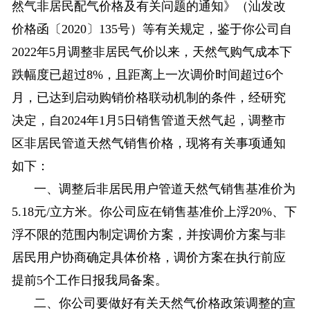
然气非居民配气价格及有关问题的通知》（汕发改
价格函〔2020〕135号）等有关规定，鉴于你公司自
2022年5月调整非居民气价以来，天然气购气成本下
跌幅度已超过8%，且距离上一次调价时间超过6个
月，已达到启动购销价格联动机制的条件，经研究
决定，自2024年1月5日销售管道天然气起，调整市
区非居民管道天然气销售价格，现将有关事项通知
如下：
一、调整后非居民用户管道天然气销售基准价为
5.18元/立方米。你公司应在销售基准价上浮20%、下
浮不限的范围内制定调价方案，并按调价方案与非
居民用户协商确定具体价格，调价方案在执行前应
提前5个工作日报我局备案。
二、你公司要做好有关天然气价格政策调整的宣