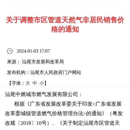
关于调整市区管道天然气非居民销售价
格的通知
2024-01-03 17:07
来源： 汕尾市发展和改革局
发布机构：汕尾市人民政府门户网站
【字体：
大
中
小
】
汕尾中燃城市燃气发展有限公司：
根据《广东省发展改革委关于印发<广东省发展
改革委城镇管道燃气价格管理办法>的通知》（粤发
改规〔2018〕10号）、《关于制定汕尾市区管道天