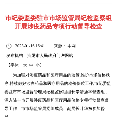
市纪委监委驻市市场监管局纪检监察组
开展涉疫药品专项行动督导检查
2023-01-16 16:41
来源： 本网
发布机构：汕尾市人民政府门户网站
【字体：
大
中
小
】
为加强对涉疫药品和医疗用品的监管,维护市场价格秩
序,持续做好涉疫药品和医疗用品的稳价保质工作,市纪委监
委驻市市场监督管理局纪检监察组组长辛清扬率督查组，
深入陆丰市开展涉疫药品和医疗用品价格专项行动督查督
导工作，市市场监管局党组成员、副局长叶华东参加督
导。