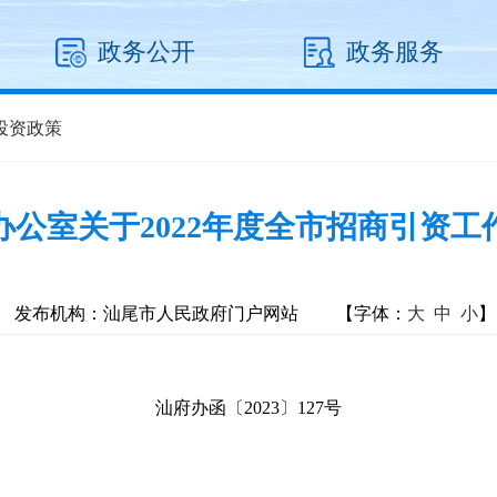
政务公开
政务服务
投资政策
办公室关于2022年度全市招商引资工
发布机构：汕尾市人民政府门户网站
【字体：
大
中
小
】
汕府办函〔2023〕127号