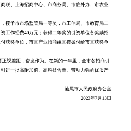
工商联、上海招商中心、市商务局、市驻外办、市农业
，授予市市场监管局一等奖，市工信局、市教育局二
资工作经费40万元；获得二等奖的引资单位各奖励招
拨付获奖单位，市直产业招商组直接拨付给市直获奖单
要正视差距，奋发作为。在新的一年里，全市各招商引
，引进一批高附加值、高科技含量、带动力强的优质产
汕尾市人民政府办公室
2023年7月13日