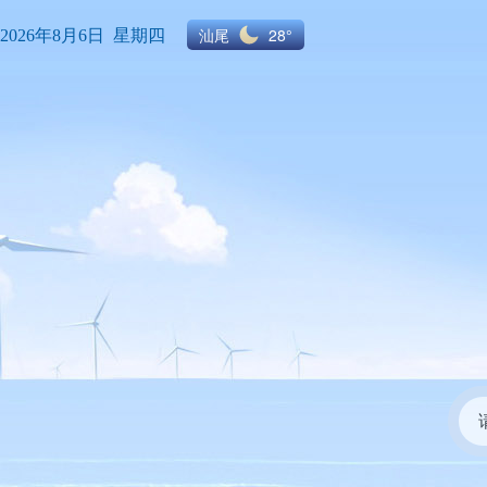
汕尾
28°
2026年8月6日 星期四