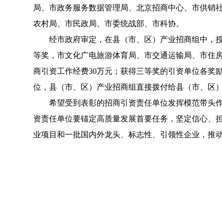
局、市政务服务数据管理局、北京招商中心、市供销
农村局、市民政局、市委统战部、市科协。
经市政府审定，在县（市、区）产业招商组中，授予
等奖，市文化广电旅游体育局、市交通运输局、市住房
商引资工作经费30万元；获得三等奖的引资单位各奖
位，县（市、区）产业招商组直接拨付给县（市、区
希望受到表彰的招商引资责任单位发挥模范带头作用
资责任单位要锚定高质量发展首要任务，坚定信心、
业项目和一批国内外龙头、标志性、引领性企业，推