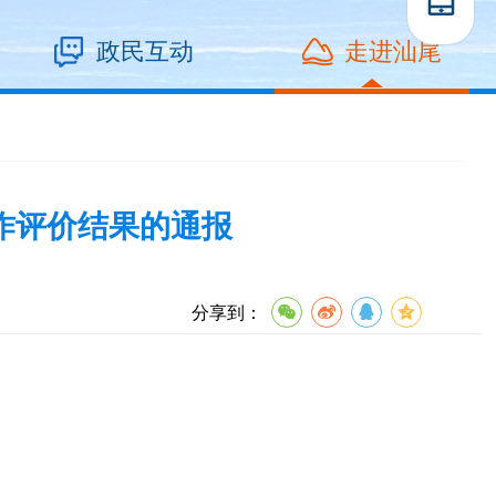
政民互动
走进汕尾
作评价结果的通报
分享到：