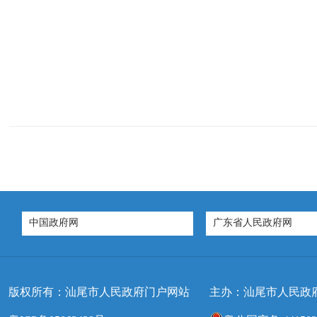
中国政府网
广东省人民政府网
版权所有：汕尾市人民政府门户网站
主办：汕尾市人民政