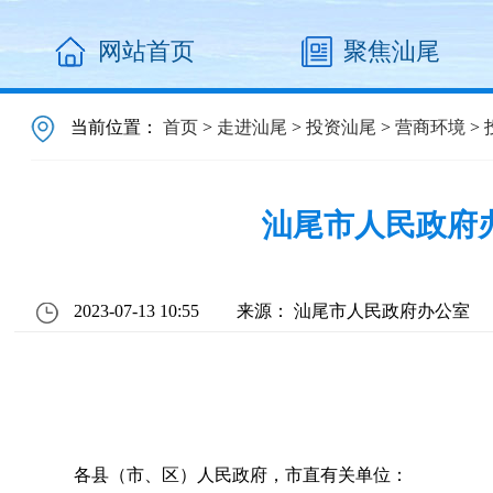
网站首页
聚焦汕尾
当前位置：
首页
>
走进汕尾
>
投资汕尾
>
营商环境
>
汕尾市人民政府
2023-07-13 10:55
来源： 汕尾市人民政府办公室
各县（市、区）人民政府，市直有关单位：