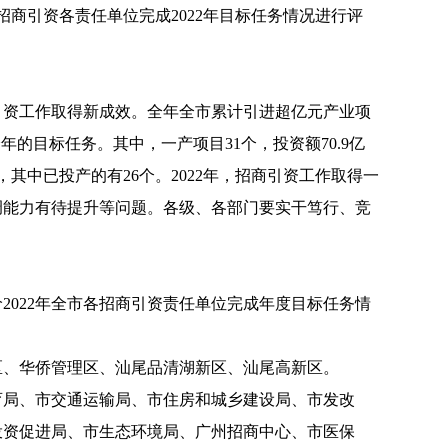
商引资各责任单位完成2022年目标任务情况进行评
引资工作取得新成效。全年全市累计引进超亿元产业项
成全年的目标任务。其中，一产项目31个，投资额70.9亿
个，其中已投产的有26个。2022年，招商引资工作取得一
调能力有待提升等问题。各级、各部门要实干笃行、竞
022年全市各招商引资责任单位完成年度目标任务情
、华侨管理区、汕尾品清湖新区、汕尾高新区。
局、市交通运输局、市住房和城乡建设局、市发改
投资促进局、市生态环境局、广州招商中心、市医保