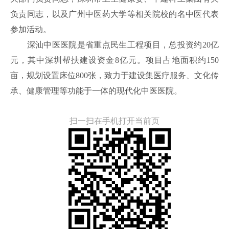
负责同志，以及广州中医药大学等相关院校的名中医代表
参加活动。
深汕中医医院是省重点民生工程项目，总投资约
20亿
元，其中深圳帮扶建设资金8亿元。项目占地面积约150
亩，规划设置床位800张，致力于建设集医疗服务、文化传
承、健康管理等功能于一体的现代化中医医院。
扫一扫在手机打开当前页