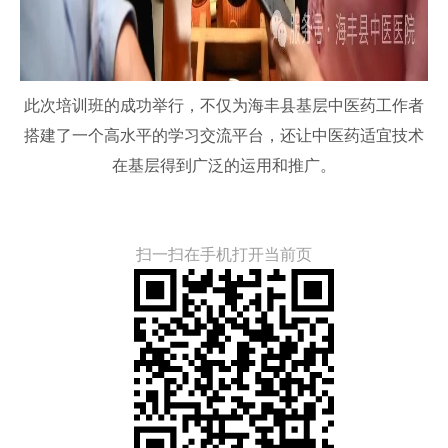
此次培训班的成功举行，不仅为海丰县基层中医药工作者
搭建了一个高水平的学习交流平台，还让中医药适宜技术
在基层得到广泛的运用和推广。
扫一扫在手机打开当前页