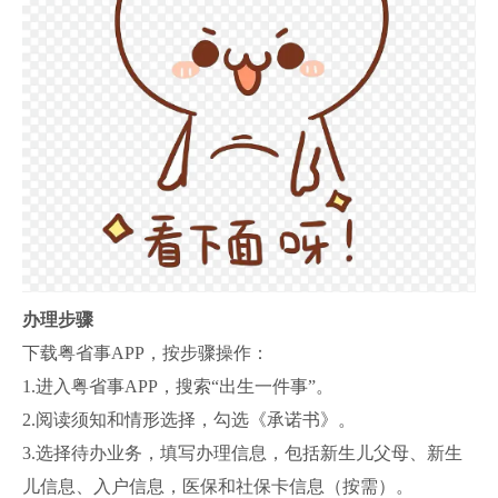
办理步骤
下载粤省事APP，按步骤操作：
1.进入粤省事APP，搜索“出生一件事”。
2.阅读须知和情形选择，勾选《承诺书》。
3.选择待办业务，填写办理信息，包括新生儿父母、新生
儿信息、入户信息，医保和社保卡信息（按需）。