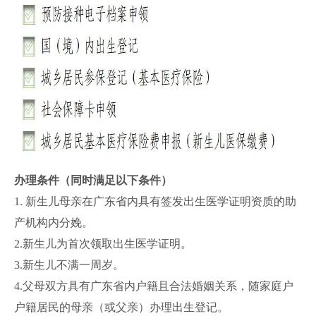
办理条件（同时满足以下条件）
1. 新生儿母亲在广东省内具有签发出生医学证明资质的助
产机构内分娩。
2.新生儿为首次领取出生医学证明。
3.新生儿不满一周岁。
4.父母双方具有广东省内户籍且合法婚姻关系，随家庭户
户籍居民的母亲（或父亲）办理出生登记。