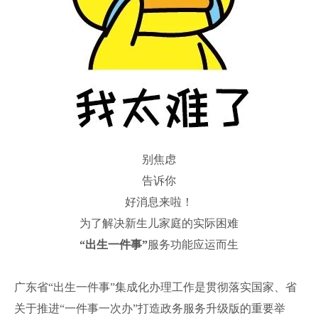
别焦虑
告诉你
好消息来啦！
为了解决新生儿家庭的实际困难
“出生一件事”
服务功能应运而生
广东省“出生一件事”集成化办理工作是贯彻落实国家、省
关于推进“一件事一次办”打造政务服务升级版的重要举