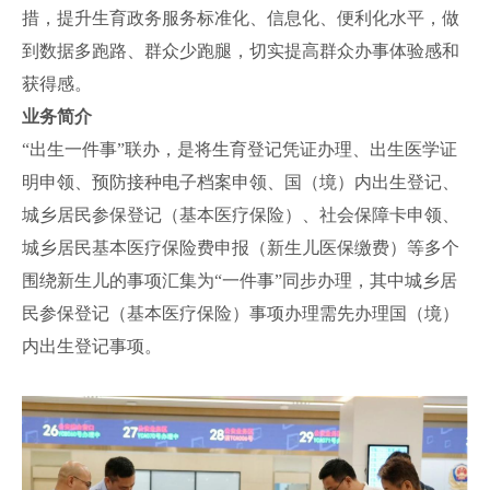
措，提升生育政务服务标准化、信息化、便利化水平，做
到数据多跑路、群众少跑腿，切实提高群众办事体验感和
获得感。
业务简介
“出生一件事”联办，是将生育登记凭证办理、出生医学证
明申领、预防接种电子档案申领、国（境）内出生登记、
城乡居民参保登记（基本医疗保险）、社会保障卡申领、
城乡居民基本医疗保险费申报（新生儿医保缴费）等多个
围绕新生儿的事项汇集为“一件事”同步办理，其中城乡居
民参保登记（基本医疗保险）事项办理需先办理国（境）
内出生登记事项。