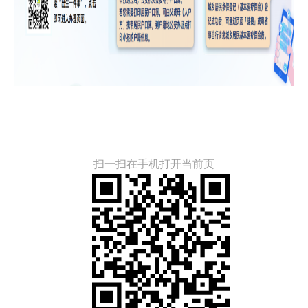
扫一扫在手机打开当前页