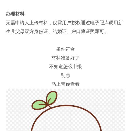
办理材料
无需申请人上传材料，仅需用户授权通过电子照库调用新
生儿父母双方身份证、结婚证、户口簿证照即可。
条件符合
材料准备好了
不知道怎么申报
别急
马上带你看看