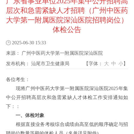
广东省事业单位2025年集中公开招聘高
层次和急需紧缺人才招聘（广州中医药
大学第一附属医院深汕医院招聘岗位）
体检公告
2025-06-30 15:33
来源：
广州中医药大学第一附属医院深汕医院
发布机构：
汕尾市卫生健康局
【字体：
大
中
小
】
各位考生：
现将
广州中医药大学第一附属医院深汕医院
2025年集
中公开招聘高层次和急需紧缺人才体检工作安排通知如
下：：
一、体检对象
根据直接业务考核综合成绩由高至低的顺序确定与招
聘岗位数量等额的体检人员（名单详见附件)。