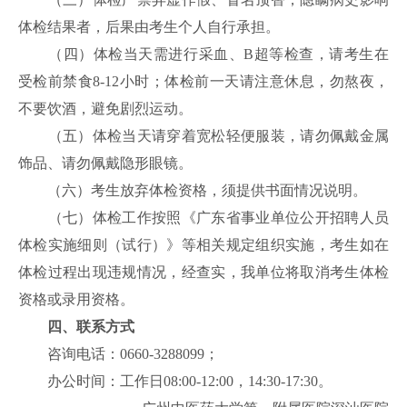
体检结果者，后果由考生个人自行承担。
（四）体检当天需进行采血、B超等检查，请考生在
受检前禁食8-12小时；体检前一天请注意休息，勿熬夜，
不要饮酒，避免剧烈运动。
（五）体检当天请穿着宽松轻便服装，请勿佩戴金属
饰品、请勿佩戴隐形眼镜。
（六）考生放弃体检资格，须提供书面情况说明。
（七）体检工作按照《广东省事业单位公开招聘人员
体检实施细则（试行）》等相关规定组织实施，考生如在
体检过程出现违规情况，经查实，我单位将取消考生体检
资格或录用资格。
四、联系方式
咨询电话：0660-3288099；
办公时间：工作日08:00-12:00，14:30-17:30。