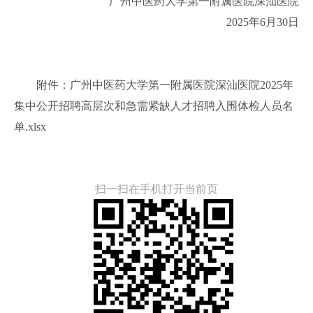
广州中医药大学第一附属医院深汕医院
2025年6月30日
附件：广州中医药大学第一附属医院深汕医院2025年
集中公开招聘高层次和急需紧缺人才招聘入围体检人员名
单.xlsx
扫一扫在手机打开当前页