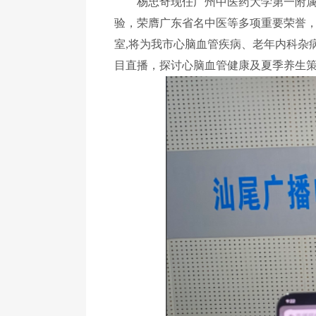
杨忠奇现任广州中医药大学第一附属医
验，荣膺广东省名中医等多项重要荣誉
室
,
将为我市心脑血管疾病、老年内科杂
目直播，探讨心脑血管健康及夏季养生