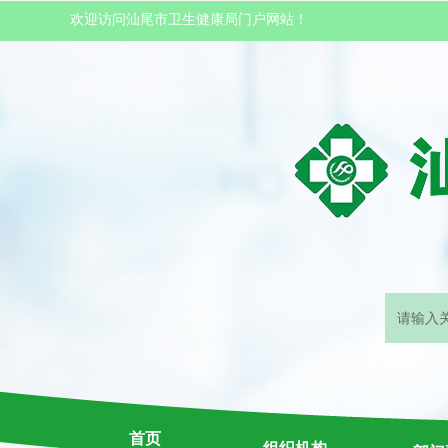
欢迎访问汕尾市卫生健康局门户网站！
首页