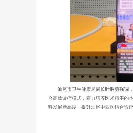
汕尾市卫生健康局局长叶胜勇强调，希
合高效诊疗模式，着力培养医术精湛的
科发展新高度，提升汕尾中西医结合诊