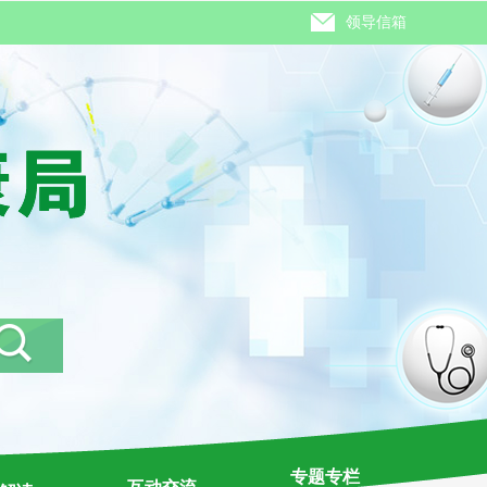
领导信箱
专题专栏