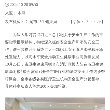
2024-10-28 09:56
来源：
本网
发布机构：
汕尾市卫生健康局
【字体：
大
中
小
】
为深入学习贯彻习近平总书记关于安全生产工作的重
要指示批示精神，持续深入抓好安全生产和消防安全工
作，进一步提升全系统广大干部职工安全管理水平和应急
处置能力，以高水平安全推动卫生健康事业高质量发展。
10月25日，市卫生健康局联合市消防救援支队在市卫生健
康局附楼5楼会议室召开全市医疗机构消防安全工作约谈暨
培训会。全市各级各类医疗卫生机构安全生产分管领导、
具体科室负责人等约200人参加培训。