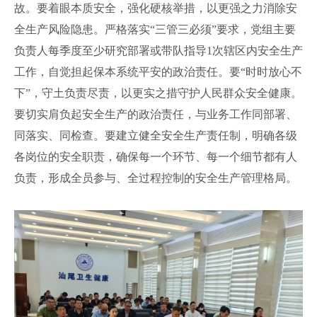
故。要着眼本质安全，强化硬核举措，以更强之力消除安
全生产风险隐患。严格落实“三管三必须”要求，党组主要
负责人每季度至少研究部署或带队指导1次辖区内安全生产
工作，自觉担起保本系统平安的政治责任。要“时时放心不
下”，守土负责尽责，以更实之措守护人民群众安全健康。
要切实肩负起安全生产的政治责任，与业务工作同部署、
同落实、同检查。要建立健全安全生产责任制，明确各级
各岗位的安全职责，确保每一个环节、每一个细节都有人
负责，形成全员参与、全过程控制的安全生产管理格局。