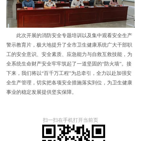
此次开展的消防安全专题培训以及集中观看安全生产
警示教育片，极大地提升了全市卫生健康系统广大干部职
工的安全意识、安全素质、应急能力与自救互救技能，为
全系统生命财产安全牢牢筑起了一道坚固的“防火墙”。接
下来，我们将以“百千万工程”为总牵引，全力以赴加强安
全生产管理，切实把各项安全措施落实到位，为卫生健康
事业的稳定发展提供坚实保障。
扫一扫在手机打开当前页