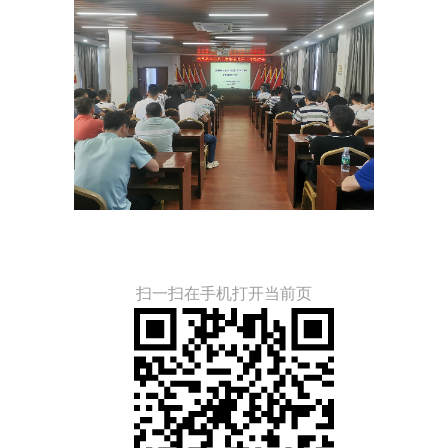
扫一扫在手机打开当前页