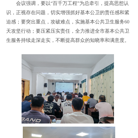
会议强调，要以“百千万工程”为总牵引，提高思想认
识，正视存在问题，切实增强抓好基本公卫的责任感和紧
迫感；要突出重点，攻破难点，实施基本公共卫生服务60
天攻坚行动；要压紧压实责任，全力推进全市基本公共卫
生服务持续走深走实，不断提高群众的知晓率和满意度。