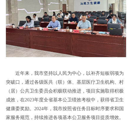
近年来，我市坚持以人民为中心，以补齐短板弱项为
突破口，通过各级医共（联）体、基层医疗卫生机构、村
（居）公共卫生委员会积极联动推进，项目实施取得积极
成效，在2023年度全省基本公卫绩效考核中，获得省卫生
健康委奖励。2024年，我市按照省任务目标时序要求和国
家服务规范，持续推进各项基本公卫服务项目提质增效。