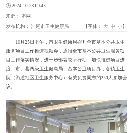
2024-10-28 09:43
来源：
本网
发布机构：
汕尾市卫生健康局
【字体：
大
中
小
】
10月25日下午，市卫生健康局召开全市基本公共卫生
服务项目工作推进视频会，通报全市基本公共卫生服务项
目工作落实情况，进一步部署攻坚行动，加快推进项目进
度。市、县两级卫生健康局、基本公卫项目办，各镇卫生
院（街道社区卫生服务中心）有关负责同志约250人参加会
议。