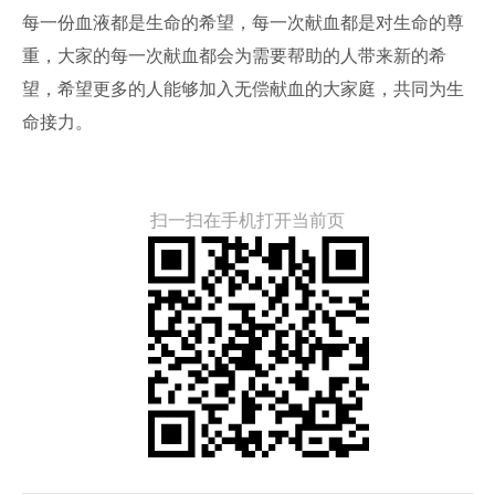
每一份血液都是生命的希望，每一次献血都是对生命的尊
重，大家的每一次献血都会为需要帮助的人带来新的希
望，希望更多的人能够加入无偿献血的大家庭，共同为生
命接力。
扫一扫在手机打开当前页