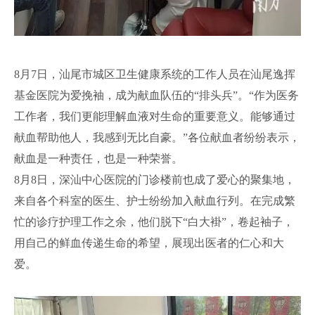
8月7日，汕尾市城区卫生健康系统的工作人员在汕尾逸挥
基金医院为爱挽袖，成为献血队伍的“排头兵”。“作为医务
工作者，我们更能理解血液对生命的重要意义。能够通过
献血帮助他人，我感到无比自豪。”各位献血者纷纷表示，
献血是一种责任，也是一种荣誉。
8月8日，深汕中心医院的门诊楼前也成了爱心的聚集地，
来自各个科室的医生、护士纷纷加入献血行列。在完成繁
忙的诊疗护理工作之余，他们脱下“白大褂”，卷起袖子，
用自己的鲜血传递生命的希望，展现出医者的仁心和大
爱。