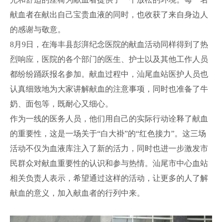
献血者在献出自己宝贵血液的同时，也收获了来自身边人
的感谢与敬意。
8月9日，在海丰县彭湃纪念医院的献血活动同样得到了热
烈响应，医院的各个部门的医生、护士以及其他工作人员
都纷纷踊跃报名参加。献血过程中，汕尾血站医护人员也
认真细致地为大家讲解献血的注意事项，同时也准备了牛
奶、面包等，既耐心又细心。
作为一线的医务人员，他们用自己的实际行动诠释了献血
的重要性，这是一场关于“白大褂”的“红色接力”。这三场
活动不仅为血液库注入了新的活力，同时也进一步激发市
民群众对献血重要性的认识和参与热情。汕尾市中心血站
相关负责人表示，希望通过这样的活动，让更多的人了解
献血的意义，加入献血者的行列中来。