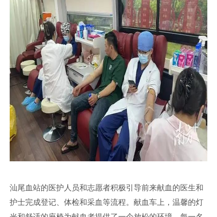
汕尾血站的医护人员和志愿者积极引导前来献血的医生和
护士完成登记、体检和采血等流程。献血车上，温馨的灯
光和舒适的座椅为献血者提供了一个放松的环境。每一名