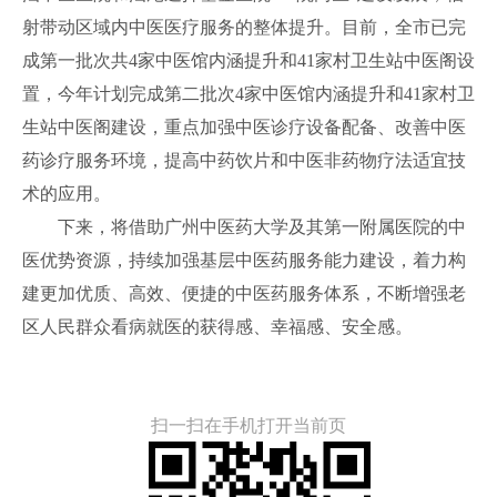
射带动区域内中医医疗服务的整体提升。目前，全市已完
成第一批次共4家中医馆内涵提升和41家村卫生站中医阁设
置，今年计划完成第二批次4家中医馆内涵提升和41家村卫
生站中医阁建设，重点加强中医诊疗设备配备、改善中医
药诊疗服务环境，提高中药饮片和中医非药物疗法适宜技
术的应用。
下来，将借助广州中医药大学及其第一附属医院的中
医优势资源，持续加强基层中医药服务能力建设，着力构
建更加优质、高效、便捷的中医药服务体系，不断增强老
区人民群众看病就医的获得感、幸福感、安全感。
扫一扫在手机打开当前页