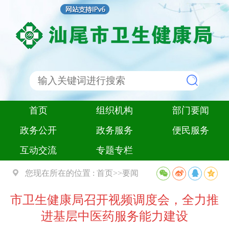
首页
组织机构
部门要闻
政务公开
政务服务
便民服务
互动交流
专题专栏
您现在所在的位置 :
首页
>>
要闻
市卫生健康局召开视频调度会，全力推
进基层中医药服务能力建设