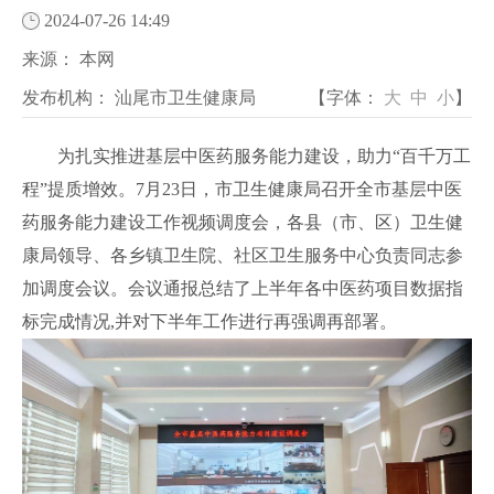
2024-07-26 14:49
来源：
本网
发布机构：
汕尾市卫生健康局
【字体：
大
中
小
】
为扎实推进基层中医药服务能力建设，助力“百千万工
程”提质增效。7月23日，市卫生健康局召开全市基层中医
药服务能力建设工作视频调度会，各县（市、区）卫生健
康局领导、各乡镇卫生院、社区卫生服务中心负责同志参
加调度会议。会议通报总结了上半年各中医药项目数据指
标完成情况,并对下半年工作进行再强调再部署。