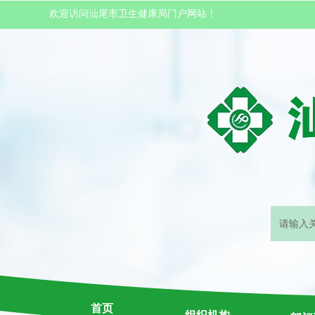
欢迎访问汕尾市卫生健康局门户网站！
首页