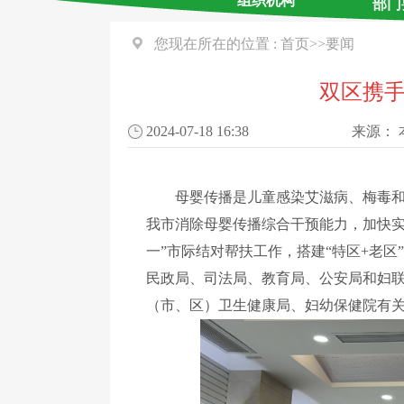
组织机构
部门
您现在所在的位置 :
首页
>>
要闻
双区携手
2024-07-18 16:38
来源：
母婴传播是儿童感染艾滋病、梅毒和乙
我市消除母婴传播综合干预能力，加快实
一”市际结对帮扶工作，搭建“特区+老区
民政局、司法局、教育局、公安局和妇
（市、区）卫生健康局、妇幼保健院有关