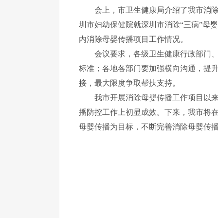
会上，市卫生健康局介绍了我市消除母
圳市妇幼保健院就深圳市消除“三病”母
内消除母婴传播项目工作情况。
会议要求，各级卫生健康行政部门、管
标准；各地各部门要加强横向沟通，提
接，最大限度争取帮扶支持。
我市开展消除母婴传播工作项目以来，
播防控工作上初显成效。下来，我市将
母婴传播为目标，不断完善消除母婴传