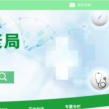
领导信箱
专题专栏