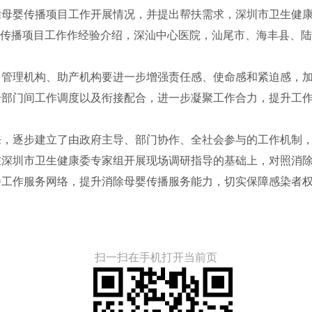
婴传播项目工作开展情况，并提出帮扶需求，深圳市卫生健康
婴传播项目工作作经验介绍，深汕中心医院，汕尾市、海丰县、
理机构、助产机构要进一步增强责任感、使命感和紧迫感，加
升部门间工作调度以及衔接配合，进一步凝聚工作合力，提升工
逐步建立了由政府主导、部门协作、全社会参与的工作机制，
在深圳市卫生健康委专家组开展现场调研指导的基础上，对照消
播工作服务网络，提升消除母婴传播服务能力，切实保障感染者
扫一扫在手机打开当前页