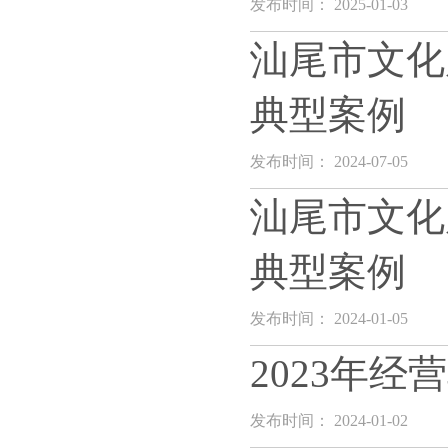
发布时间： 2025-01-03
汕尾市文化
典型案例
发布时间： 2024-07-05
汕尾市文化
典型案例
发布时间： 2024-01-05
2023年
发布时间： 2024-01-02