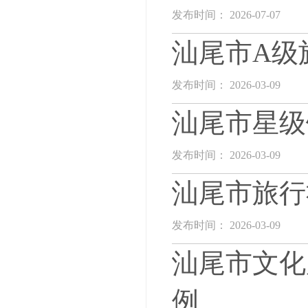
发布时间： 2026-07-07
汕尾市A级
发布时间： 2026-03-09
汕尾市星级
发布时间： 2026-03-09
汕尾市旅行
发布时间： 2026-03-09
汕尾市文化
例