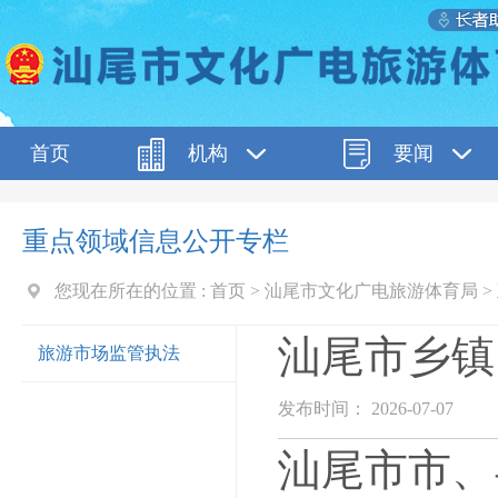
首页
机构
要闻
重点领域信息公开专栏
您现在所在的位置 :
首页
>
汕尾市文化广电旅游体育局
>
汕尾市乡镇
旅游市场监管执法
发布时间： 2026-07-07
汕尾市市、