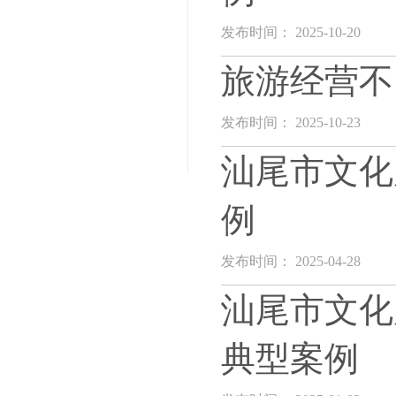
发布时间： 2025-10-20
旅游经营不
发布时间： 2025-10-23
汕尾市文化
例
发布时间： 2025-04-28
汕尾市文化
典型案例