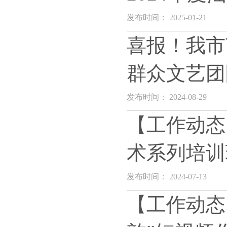
发布时间： 2025-01-21
喜报！我市
群众文艺团
发布时间： 2024-08-29
【工作动态
术系列培训
发布时间： 2024-07-13
【工作动态