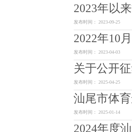
2023年
发布时间： 2023-09-25
2022年1
发布时间： 2023-04-03
关于公开征
发布时间： 2025-04-25
汕尾市体育
发布时间： 2025-01-14
2024年