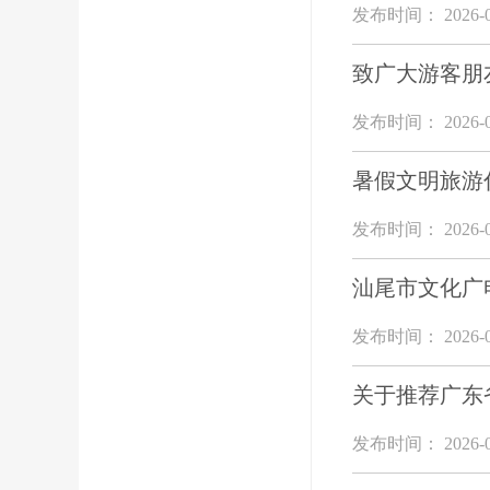
发布时间： 2026-0
致广大游客朋
发布时间： 2026-0
暑假文明旅游
发布时间： 2026-0
汕尾市文化广
发布时间： 2026-0
关于推荐广东
发布时间： 2026-0