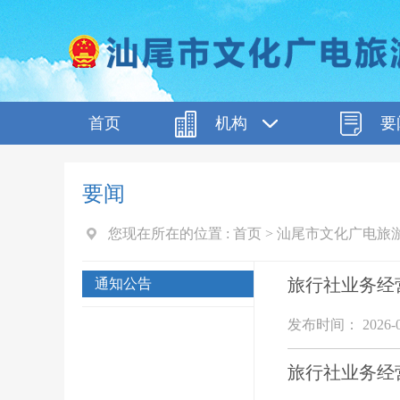
首页
机构
要
要闻
您现在所在的位置 :
首页
>
汕尾市文化广电旅
旅行社业务经
通知公告
发布时间： 2026-0
旅行社业务经