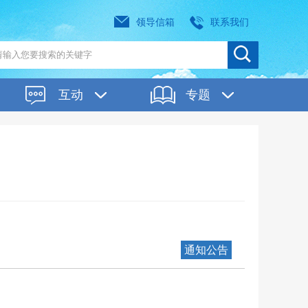
领导信箱
联系我们
互动
专题
通知公告