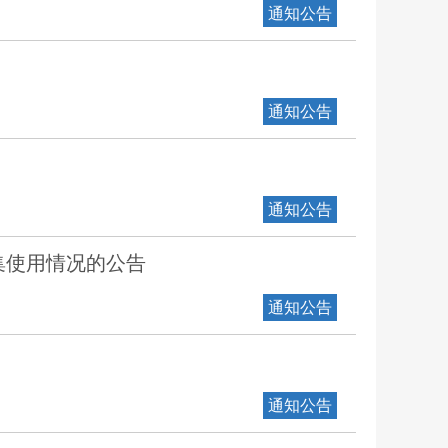
通知公告
通知公告
通知公告
集使用情况的公告
通知公告
通知公告