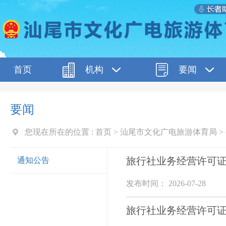
首页
机构
要闻
要闻
您现在所在的位置 :
首页
>
汕尾市文化广电旅游体育局
>
旅行社业务经营许可
通知公告
发布时间： 2026-07-28
旅行社业务经营许可