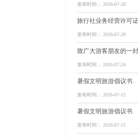
发布时间： 2026-07-28
旅行社业务经营许可
发布时间： 2026-07-28
致广大游客朋友的一
发布时间： 2026-07-24
暑假文明旅游倡议书
发布时间： 2026-07-15
暑假文明旅游倡议书
发布时间： 2026-07-15