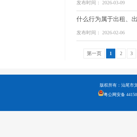
发布时间： 2026-03-09
什么行为属于出租、
发布时间： 2026-02-06
第一页
1
2
3
版权所有：汕尾市
粤公网安备 441502