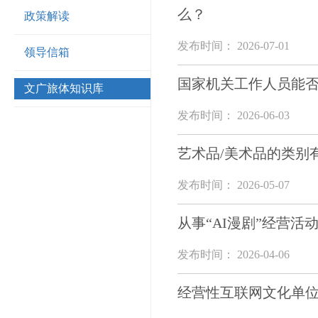
么？
政策解读
发布时间： 2026-07-01
领导信箱
国家机关工作人员能
文广旅体知识库
发布时间： 2026-06-03
艺术品/美术品的类别
发布时间： 2026-05-07
从事“AI漫剧”经营
发布时间： 2026-04-06
经营性互联网文化单