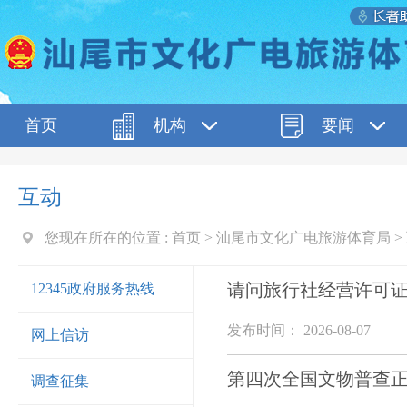
首页
机构
要闻
互动
您现在所在的位置 :
首页
>
汕尾市文化广电旅游体育局
>
请问旅行社经营许可
12345政府服务热线
发布时间： 2026-08-07
网上信访
第四次全国文物普查
调查征集