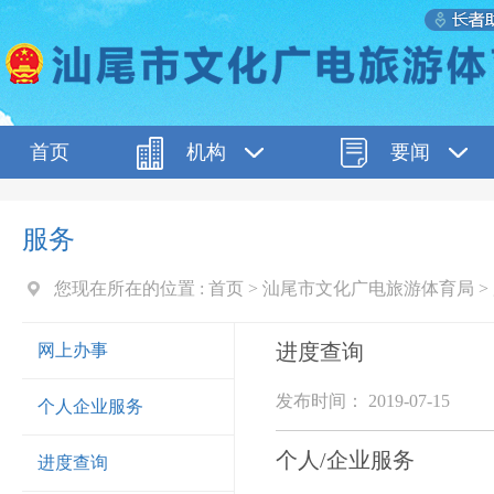
首页
机构
要闻
服务
您现在所在的位置 :
首页
>
汕尾市文化广电旅游体育局
>
进度查询
网上办事
发布时间： 2019-07-15
个人企业服务
个人/企业服务
进度查询