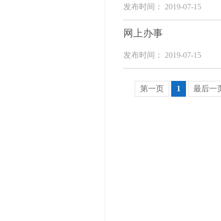
发布时间： 2019-07-15
网上办事
发布时间： 2019-07-15
第一页
1
最后一