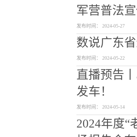
军营普法宣
发布时间： 2024-05-27
数说广东省
发布时间： 2024-05-22
直播预告丨
发车！
发布时间： 2024-05-14
2024年