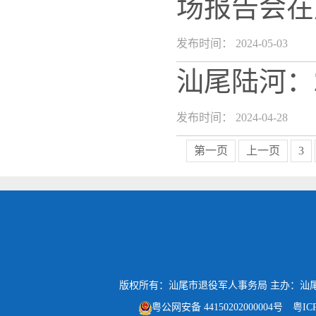
场报告会在
发布时间： 2024-05-03
汕尾陆河：
发布时间： 2024-04-28
第一页
上一页
3
版权所有：汕尾市退役军人事务局
主办：汕
粤公网安备 44150202000004号
粤IC