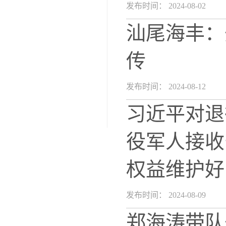
发布时间： 2024-08-02
汕尾海丰：
传
发布时间： 2024-08-12
习近平对退
役军人接收
权益维护好
发布时间： 2024-08-09
郑海涛带队