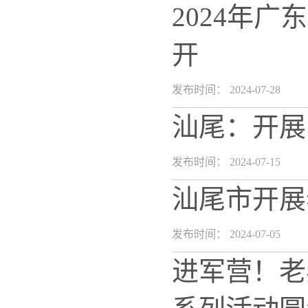
2024年
开
发布时间： 2024-07-28
汕尾：开展
发布时间： 2024-07-15
汕尾市开展
发布时间： 2024-07-05
进军营！老