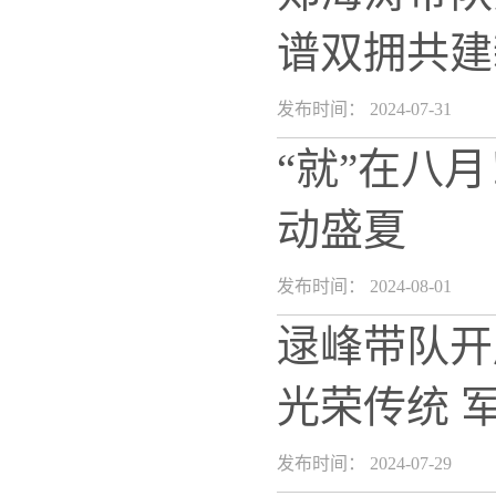
谱双拥共建
发布时间： 2024-07-31
“就”在八
动盛夏
发布时间： 2024-08-01
逯峰带队开
光荣传统 
发布时间： 2024-07-29