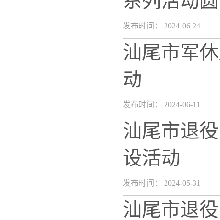
系列活动圆
发布时间： 2024-06-24
汕尾市军休
动
发布时间： 2024-06-11
汕尾市退役
设活动
发布时间： 2024-05-31
汕尾市退役