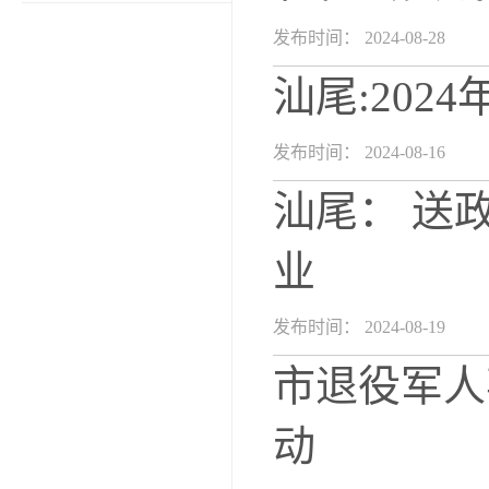
发布时间： 2024-08-28
汕尾:20
发布时间： 2024-08-16
汕尾： 送
业
发布时间： 2024-08-19
市退役军人
动