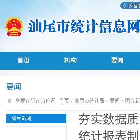
首页
机构
要闻
要闻
您现在所在的位置 :
首页
>
汕尾市统计局
>
要闻
>
图片新
夯实数据质
图片新闻
统计报表制