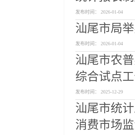
发布时间： 2026-01-04
汕尾市局举
发布时间： 2026-01-04
汕尾市农普
综合试点工
发布时间： 2025-12-29
汕尾市统计
消费市场监