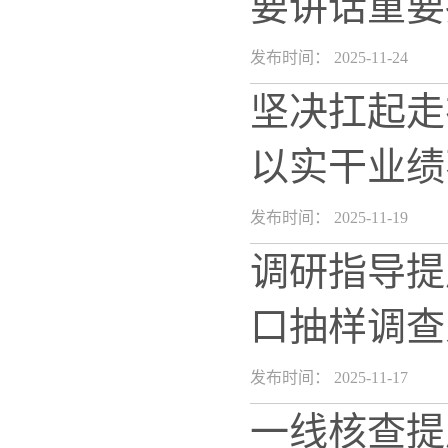
要讲话重要
发布时间： 2025-11-24
坚决扛起走
以实干业绩
发布时间： 2025-11-19
调研指导提
口抽样调查
发布时间： 2025-11-17
一线核查提