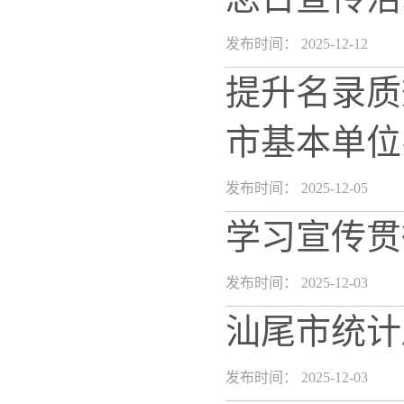
发布时间： 2025-12-12
提升名录质
市基本单位
发布时间： 2025-12-05
学习宣传贯
发布时间： 2025-12-03
汕尾市统计
发布时间： 2025-12-03