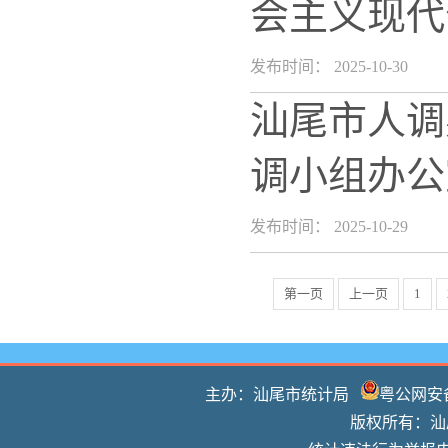
会主义现代
发布时间： 2025-10-30
汕尾市人调
调小组办公
发布时间： 2025-10-29
第一页
上一页
1
主办：汕尾市统计局
粤公网安备 
版权所有：汕尾