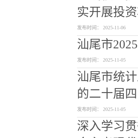
实开展投资
发布时间： 2025-11-06
汕尾市20
发布时间： 2025-11-05
汕尾市统计
的二十届四
发布时间： 2025-11-05
深入学习贯