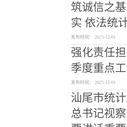
筑诚信之基
实 依法统
发布时间： 2025-12-01
强化责任担
季度重点工
发布时间： 2025-12-01
汕尾市统计
总书记视察