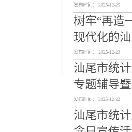
发布时间： 2025-12-29
树牢“再造
现代化的汕
发布时间： 2025-12-23
汕尾市统计
专题辅导暨
发布时间： 2025-12-22
汕尾市统计
念日宣传活