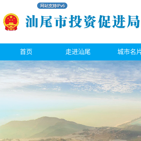
首页
走进汕尾
城市名